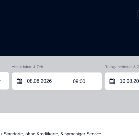
Abholdatum & Zeit
Rückgabedatum & Z
09:00
W
 Standorte, ohne Kreditkarte, 5-sprachiger Service.