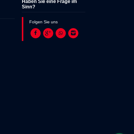
Haben Sie eine Frage im
Sinn?
Folgen Sie uns