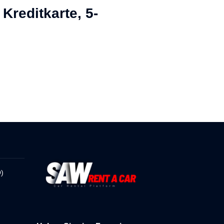
Kreditkarte, 5-
)