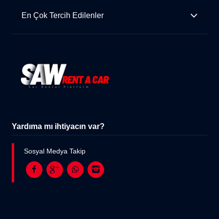
En Çok Tercih Edilenler
Yardıma mı ihtiyacın var?
Sosyal Medya Takip