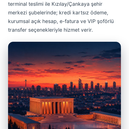
terminal teslimi ile Kızılay/Çankaya şehir
merkezi şubelerinde; kredi kartsız ödeme,
kurumsal açık hesap, e-fatura ve VIP şoförlü
transfer seçenekleriyle hizmet verir.