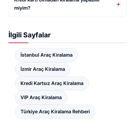
miyim?
İlgili Sayfalar
İstanbul Araç Kiralama
İzmir Araç Kiralama
Kredi Kartsız Araç Kiralama
VIP Araç Kiralama
Türkiye Araç Kiralama Rehberi