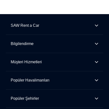
SAW Rent a Car
Bilgilendirme
Müşteri Hizmetleri
Popüler Havalimanları
Popüler Şehirler