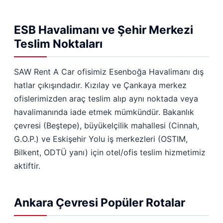
ESB Havalimanı ve Şehir Merkezi
Teslim Noktaları
SAW Rent A Car ofisimiz Esenboğa Havalimanı dış
hatlar çıkışındadır. Kızılay ve Çankaya merkez
ofislerimizden araç teslim alıp aynı noktada veya
havalimanında iade etmek mümkündür. Bakanlık
çevresi (Beştepe), büyükelçilik mahallesi (Cinnah,
G.O.P.) ve Eskişehir Yolu iş merkezleri (OSTIM,
Bilkent, ODTÜ yanı) için otel/ofis teslim hizmetimiz
aktiftir.
Ankara Çevresi Popüler Rotalar