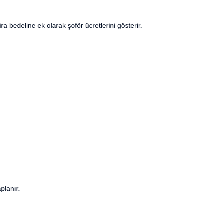
ra bedeline ek olarak şoför ücretlerini gösterir.
planır.