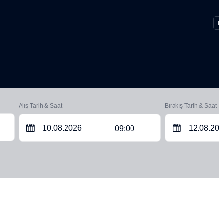
Alış Tarih & Saat
Bırakış Tarih & Saat
09:00