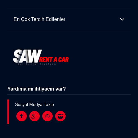
En Çok Tercih Edilenler
Yardıma mı ihtiyacın var?
Sosyal Medya Takip