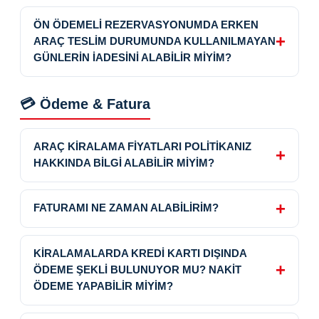
ÖN ÖDEMELİ REZERVASYONUMDA ERKEN
ARAÇ TESLİM DURUMUNDA KULLANILMAYAN
GÜNLERİN İADESİNİ ALABİLİR MİYİM?
💳 Ödeme & Fatura
ARAÇ KİRALAMA FİYATLARI POLİTİKANIZ
HAKKINDA BİLGİ ALABİLİR MİYİM?
FATURAMI NE ZAMAN ALABİLİRİM?
KİRALAMALARDA KREDİ KARTI DIŞINDA
ÖDEME ŞEKLİ BULUNUYOR MU? NAKİT
ÖDEME YAPABİLİR MİYİM?