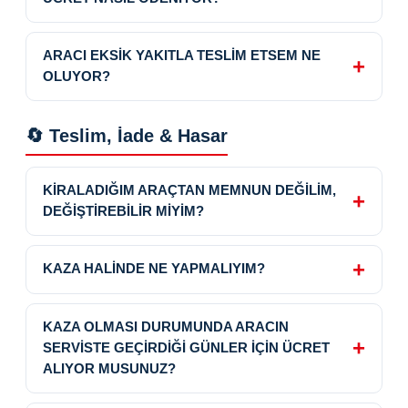
ARACI EKSİK YAKITLA TESLİM ETSEM NE
OLUYOR?
🔄 Teslim, İade & Hasar
KİRALADIĞIM ARAÇTAN MEMNUN DEĞİLİM,
DEĞİŞTİREBİLİR MİYİM?
KAZA HALİNDE NE YAPMALIYIM?
KAZA OLMASI DURUMUNDA ARACIN
SERVİSTE GEÇİRDİĞİ GÜNLER İÇİN ÜCRET
ALIYOR MUSUNUZ?