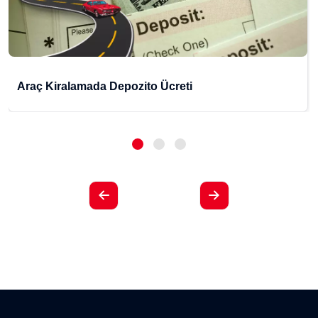
Araç Kiralamada Depozito Ücreti