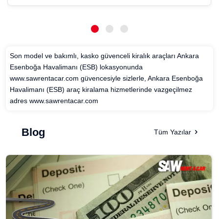
Son model ve bakımlı, kasko güvenceli kiralık araçları Ankara
Esenboğa Havalimanı (ESB) lokasyonunda
www.sawrentacar.com güvencesiyle sizlerle, Ankara Esenboğa
Havalimanı (ESB) araç kiralama hizmetlerinde vazgeçilmez
adres www.sawrentacar.com
Blog
Tüm Yazılar