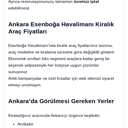
Ayrıca rezervasyonunuzu tamamen
ücretsiz iptal
edebilirsiniz.
Ankara Esenboğa Havalimanı Kiralık
Araç Fiyatları
Esenboğa Havalimanı’nda kiralık araç fiyatlarımız sezona,
araç modeline ve kiralama süresine göre değişiklik gösterir.
Ekonomik sınıftan lüks segment araçlara kadar geniş bir
seçenek yelpazesiyle her bütçeye uygun çözümler
sunuyoruz.
Anlık kampanyalar ve özel fırsatlar için web sitemizi ziyaret
etmeyi unutmayın.
Ankara’da Görülmesi Gereken Yerler
Kiraladığınız aracınızla Ankara’yı özgürce keşfedin:
Anıtkabir