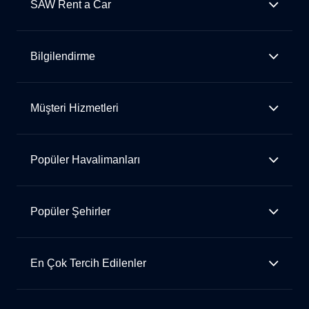
SAW Rent a Car
Bilgilendirme
Müşteri Hizmetleri
Popüler Havalimanları
Popüler Şehirler
En Çok Tercih Edilenler