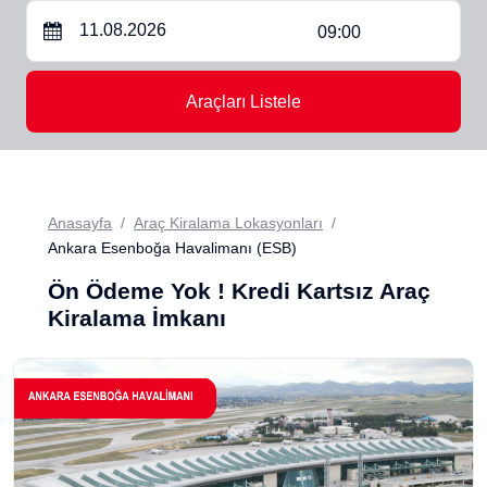
09:00
Araçları Listele
Anasayfa
Araç Kiralama Lokasyonları
Ankara Esenboğa Havalimanı (ESB)
Ön Ödeme Yok ! Kredi Kartsız Araç
Kiralama İmkanı