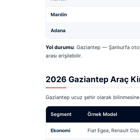
Mardin
Adana
Yol durumu
: Gaziantep — Şanlıurfa oto
arası erişilebilir.
2026 Gaziantep Araç Kir
Gaziantep ucuz şehir olarak bilinmesine 
Segment
Örnek Model
Ekonomi
Fiat Egea, Renault Clio