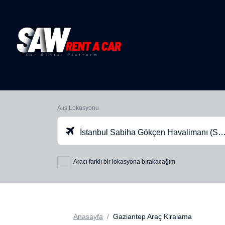
Alış Lokasyonu
İstanbul Sabiha Gökçen Havalimanı (SAW)
Aracı farklı bir lokasyona bırakacağım
Anasayfa
Gaziantep Araç Kiralama