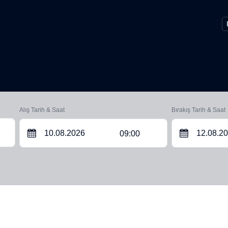
Alış Tarih & Saat
Bırakış Tarih & Saat
09:00