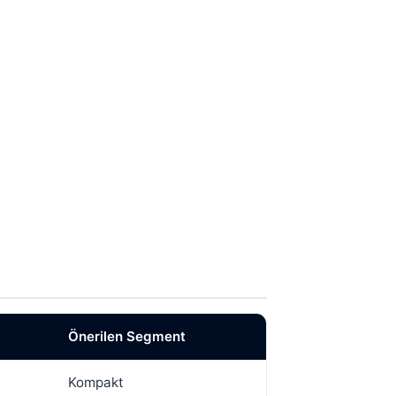
Önerilen Segment
Kompakt