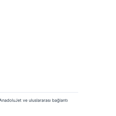
nadoluJet ve uluslararası bağlantı