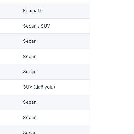
Kompakt
Sedan / SUV
Sedan
Sedan
Sedan
SUV (dağ yolu)
Sedan
Sedan
Sedan