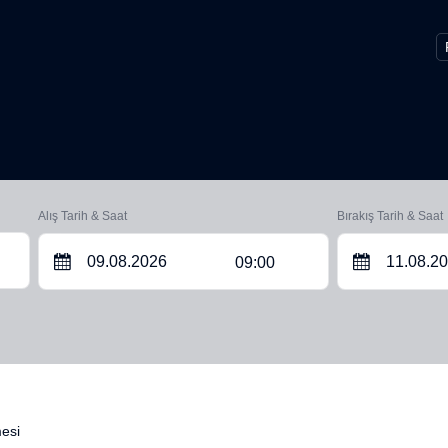
Alış Tarih & Saat
Bırakış Tarih & Saat
09:00
mesi