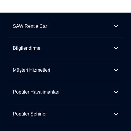
SAW Rent a Car
Bilgilendirme
Müşteri Hizmetleri
Popüler Havalimanları
Popüler Şehirler