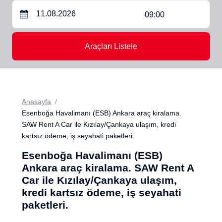
09:00
Araçları Listele
Anasayfa
Esenboğa Havalimanı (ESB) Ankara araç kiralama.
SAW Rent A Car ile Kızılay/Çankaya ulaşım, kredi
kartsız ödeme, iş seyahati paketleri.
Esenboğa Havalimanı (ESB)
Ankara araç kiralama. SAW Rent A
Car ile Kızılay/Çankaya ulaşım,
kredi kartsız ödeme, iş seyahati
paketleri.