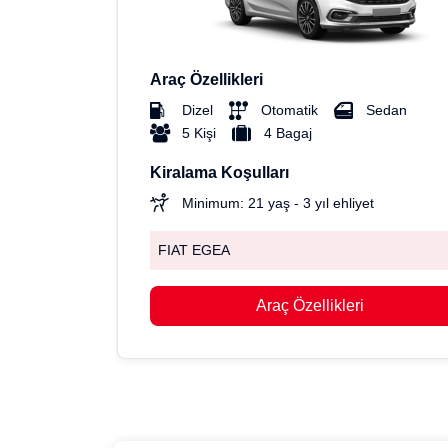
Araç Özellikleri
Dizel
Otomatik
Sedan
5 Kişi
4 Bagaj
Kiralama Koşulları
Minimum: 21 yaş - 3 yıl ehliyet
FIAT EGEA
Araç Özellikleri