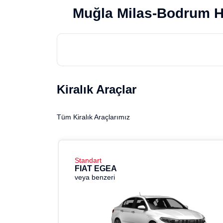
Muğla Milas-Bodrum H
Kiralık Araçlar
Tüm Kiralık Araçlarımız
Standart
FIAT EGEA
veya benzeri