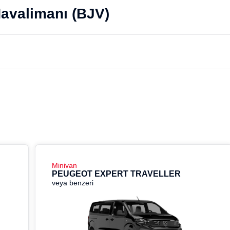
avalimanı (BJV)
Minivan
PEUGEOT EXPERT TRAVELLER
veya benzeri