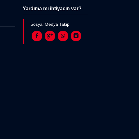
Yardıma mı ihtiyacın var?
Sosyal Medya Takip