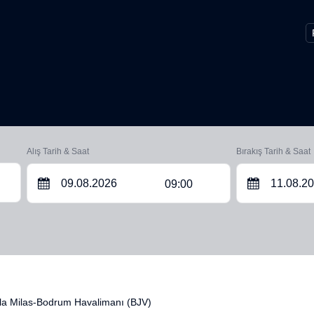
Alış Tarih & Saat
Bırakış Tarih & Saat
09:00
a Milas-Bodrum Havalimanı (BJV)