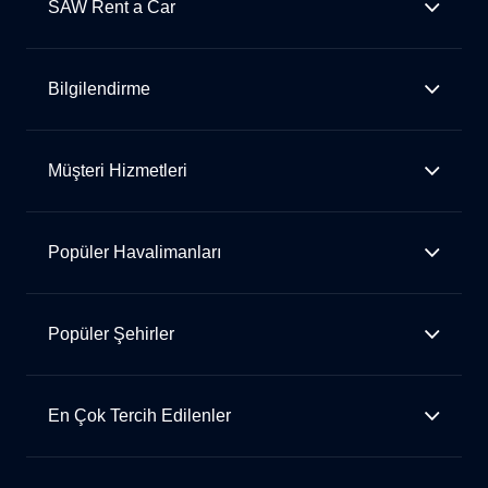
SAW Rent a Car
Bilgilendirme
Müşteri Hizmetleri
Popüler Havalimanları
Popüler Şehirler
En Çok Tercih Edilenler