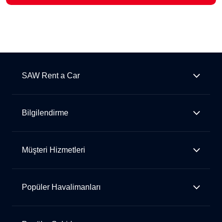
SAW Rent a Car
Bilgilendirme
Müşteri Hizmetleri
Popüler Havalimanları