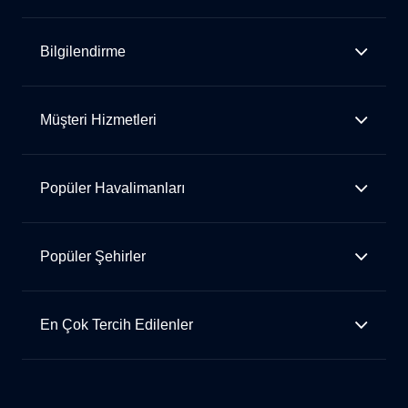
Bilgilendirme
Müşteri Hizmetleri
Popüler Havalimanları
Popüler Şehirler
En Çok Tercih Edilenler