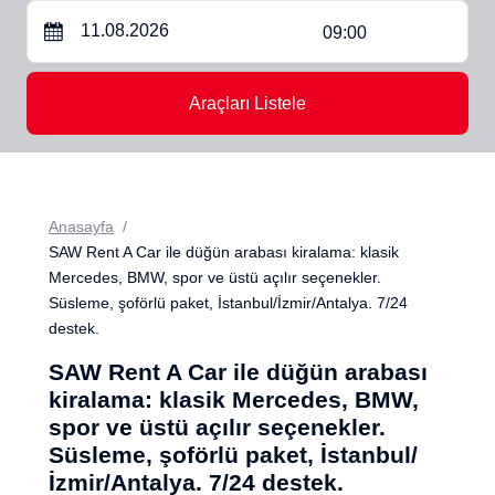
09:00
Araçları Listele
Anasayfa
SAW Rent A Car ile düğün arabası kiralama: klasik
Mercedes, BMW, spor ve üstü açılır seçenekler.
Süsleme, şoförlü paket, İstanbul/İzmir/Antalya. 7/24
destek.
SAW Rent A Car ile düğün arabası
kiralama: klasik Mercedes, BMW,
spor ve üstü açılır seçenekler.
Süsleme, şoförlü paket, İstanbul/
İzmir/Antalya. 7/24 destek.