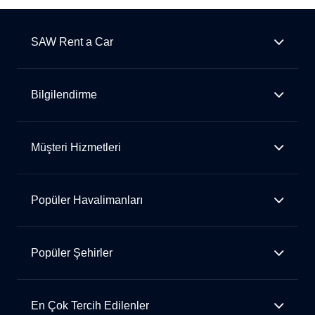
SAW Rent a Car
Bilgilendirme
Müşteri Hizmetleri
Popüler Havalimanları
Popüler Şehirler
En Çok Tercih Edilenler