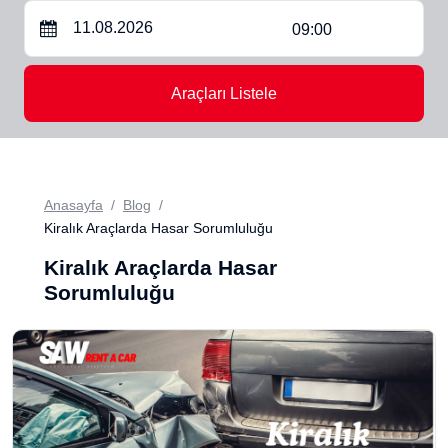
09:00
Araçları Listele
Anasayfa
Blog
Kiralık Araçlarda Hasar Sorumluluğu
Kiralık Araçlarda Hasar
Sorumluluğu