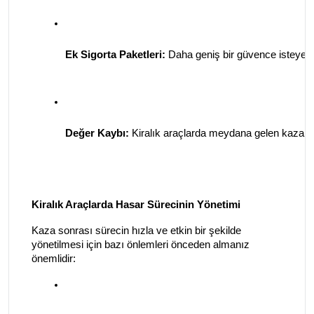
Ek Sigorta Paketleri:
 Daha geniş bir güvence isteyen 
Değer Kaybı:
 Kiralık araçlarda meydana gelen kazalar
Kiralık Araçlarda Hasar Sürecinin Yönetimi
Kaza sonrası sürecin hızla ve etkin bir şekilde
yönetilmesi için bazı önlemleri önceden almanız
önemlidir: