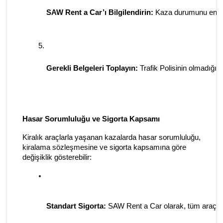
SAW Rent a Car’ı Bilgilendirin:
 Kaza durumunu en kıs
Gerekli Belgeleri Toplayın: 
Trafik Polisinin olmadığı du
Hasar Sorumluluğu ve Sigorta Kapsamı
Kiralık araçlarla yaşanan kazalarda hasar sorumluluğu,
kiralama sözleşmesine ve sigorta kapsamına göre
değişiklik gösterebilir:
Standart Sigorta:
 SAW Rent a Car olarak, tüm araçları