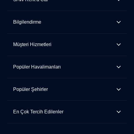
Bilgilendirme
Müşteri Hizmetleri
Popüler Havalimanları
Popüler Şehirler
En Çok Tercih Edilenler