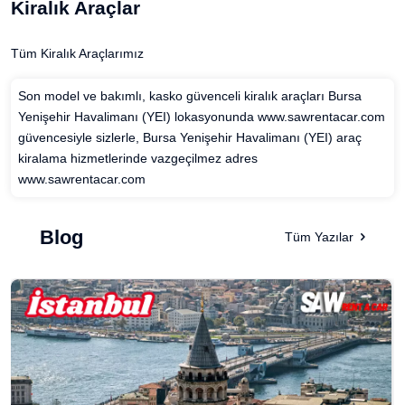
Kiralık Araçlar
Tüm Kiralık Araçlarımız
Son model ve bakımlı, kasko güvenceli kiralık araçları Bursa
Yenişehir Havalimanı (YEI) lokasyonunda www.sawrentacar.com
güvencesiyle sizlerle, Bursa Yenişehir Havalimanı (YEI) araç
kiralama hizmetlerinde vazgeçilmez adres
www.sawrentacar.com
Blog
Tüm Yazılar