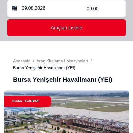
09:00
Araçları Listele
Anasayfa
Araç Kiralama Lokasyonları
Bursa Yenişehir Havalimanı (YEI)
Bursa Yenişehir Havalimanı (YEI)