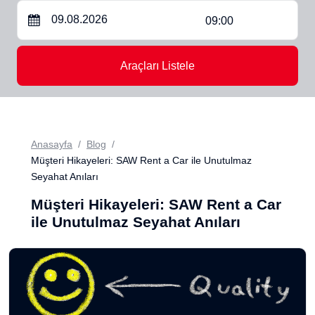
09:00
Araçları Listele
Anasayfa
Blog
Müşteri Hikayeleri: SAW Rent a Car ile Unutulmaz
Seyahat Anıları
Müşteri Hikayeleri: SAW Rent a Car
ile Unutulmaz Seyahat Anıları