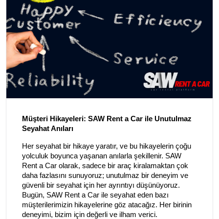
Müşteri Hikayeleri: SAW Rent a Car ile Unutulmaz
Seyahat Anıları
Her seyahat bir hikaye yaratır, ve bu hikayelerin çoğu
yolculuk boyunca yaşanan anılarla şekillenir. SAW
Rent a Car olarak, sadece bir araç kiralamaktan çok
daha fazlasını sunuyoruz; unutulmaz bir deneyim ve
güvenli bir seyahat için her ayrıntıyı düşünüyoruz.
Bugün, SAW Rent a Car ile seyahat eden bazı
müşterilerimizin hikayelerine göz atacağız. Her birinin
deneyimi, bizim için değerli ve ilham verici.