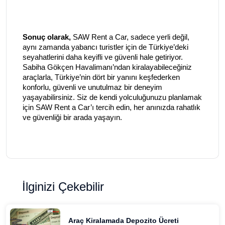
Sonuç olarak,
SAW Rent a Car, sadece yerli değil,
aynı zamanda yabancı turistler için de Türkiye’deki
seyahatlerini daha keyifli ve güvenli hale getiriyor.
Sabiha Gökçen Havalimanı’ndan kiralayabileceğiniz
araçlarla, Türkiye’nin dört bir yanını keşfederken
konforlu, güvenli ve unutulmaz bir deneyim
yaşayabilirsiniz. Siz de kendi yolculuğunuzu planlamak
için SAW Rent a Car’ı tercih edin, her anınızda rahatlık
ve güvenliği bir arada yaşayın.
İlginizi Çekebilir
Araç Kiralamada Depozito Ücreti