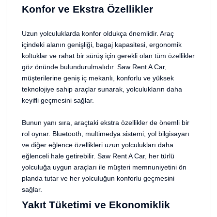
Konfor ve Ekstra Özellikler
Uzun yolculuklarda konfor oldukça önemlidir. Araç
içindeki alanın genişliği, bagaj kapasitesi, ergonomik
koltuklar ve rahat bir sürüş için gerekli olan tüm özellikler
göz önünde bulundurulmalıdır. Saw Rent A Car,
müşterilerine geniş iç mekanlı, konforlu ve yüksek
teknolojiye sahip araçlar sunarak, yolculukların daha
keyifli geçmesini sağlar.
Bunun yanı sıra, araçtaki ekstra özellikler de önemli bir
rol oynar. Bluetooth, multimedya sistemi, yol bilgisayarı
ve diğer eğlence özellikleri uzun yolculukları daha
eğlenceli hale getirebilir. Saw Rent A Car, her türlü
yolculuğa uygun araçları ile müşteri memnuniyetini ön
planda tutar ve her yolculuğun konforlu geçmesini
sağlar.
Yakıt Tüketimi ve Ekonomiklik