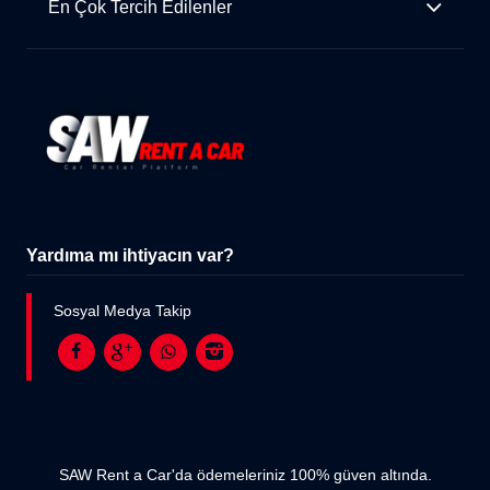
En Çok Tercih Edilenler
Yardıma mı ihtiyacın var?
Sosyal Medya Takip
SAW Rent a Car'da ödemeleriniz 100% güven altında.