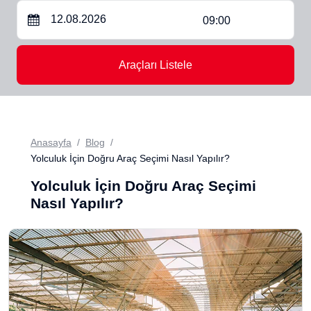
09:00
Araçları Listele
Anasayfa
Blog
Yolculuk İçin Doğru Araç Seçimi Nasıl Yapılır?
Yolculuk İçin Doğru Araç Seçimi
Nasıl Yapılır?