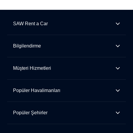
SAW Rent a Car
Bilgilendirme
Müşteri Hizmetleri
Popüler Havalimanları
Popüler Şehirler