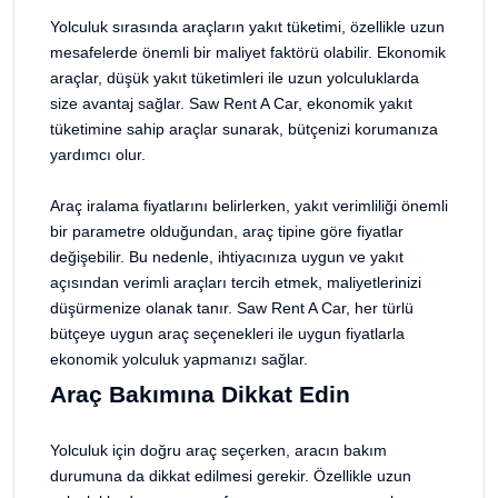
Yolculuk sırasında araçların yakıt tüketimi, özellikle uzun
mesafelerde önemli bir maliyet faktörü olabilir. Ekonomik
araçlar, düşük yakıt tüketimleri ile uzun yolculuklarda
size avantaj sağlar. Saw Rent A Car, ekonomik yakıt
tüketimine sahip araçlar sunarak, bütçenizi korumanıza
yardımcı olur.
Araç iralama fiyatlarını belirlerken, yakıt verimliliği önemli
bir parametre olduğundan, araç tipine göre fiyatlar
değişebilir. Bu nedenle, ihtiyacınıza uygun ve yakıt
açısından verimli araçları tercih etmek, maliyetlerinizi
düşürmenize olanak tanır. Saw Rent A Car, her türlü
bütçeye uygun araç seçenekleri ile uygun fiyatlarla
ekonomik yolculuk yapmanızı sağlar.
Araç Bakımına Dikkat Edin
Yolculuk için doğru araç seçerken, aracın bakım
durumuna da dikkat edilmesi gerekir. Özellikle uzun