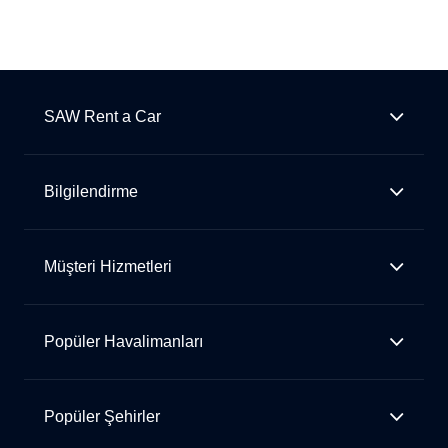
SAW Rent a Car
Bilgilendirme
Müşteri Hizmetleri
Popüler Havalimanları
Popüler Şehirler