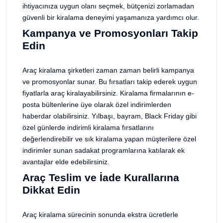
ihtiyacınıza uygun olanı seçmek, bütçenizi zorlamadan
güvenli bir kiralama deneyimi yaşamanıza yardımcı olur.
Kampanya ve Promosyonları Takip
Edin
Araç kiralama şirketleri zaman zaman belirli kampanya
ve promosyonlar sunar. Bu fırsatları takip ederek uygun
fiyatlarla araç kiralayabilirsiniz. Kiralama firmalarının e-
posta bültenlerine üye olarak özel indirimlerden
haberdar olabilirsiniz. Yılbaşı, bayram, Black Friday gibi
özel günlerde indirimli kiralama fırsatlarını
değerlendirebilir ve sık kiralama yapan müşterilere özel
indirimler sunan sadakat programlarına katılarak ek
avantajlar elde edebilirsiniz.
Araç Teslim ve İade Kurallarına
Dikkat Edin
Araç kiralama sürecinin sonunda ekstra ücretlerle