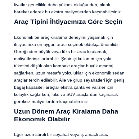
fiyatlar genellikle daha yüksek olduğundan, planlı
hareket ederek bu ekstra maliyetlerden kaçınabilirsiniz.
Araç Tipini İhtiyacınıza Göre Seçin
Ekonomik bir araç kiralama deneyimi yaşamak için
ihtiyacınıza en uygun aracı seçmek oldukça önemlidir.
Gereğinden büyük veya lüks bir araç kiralamak,
maliyetlerinizi artırabilir. Şehir içi kullanım için yakıt
tüketimi düşük olan kompakt araçlar büyük avantaj
sağlarken, uzun mesafe yolculuklar için ekonomik sedan
araçlar tercih edilebilir. Aile ve grup seyahatleri için geniş
bagaj kapasiteli araçlar ekstra çanta ve valizler için
kolaylık sağlarken, lüks ve SUV araçlardan kaçınarak
gereksiz maliyetlerden kaçınabilirsiniz.
Uzun Dönem Araç Kiralama Daha
Ekonomik Olabilir
Eğer uzun süreli bir seyahat veya iş amaçlı araç