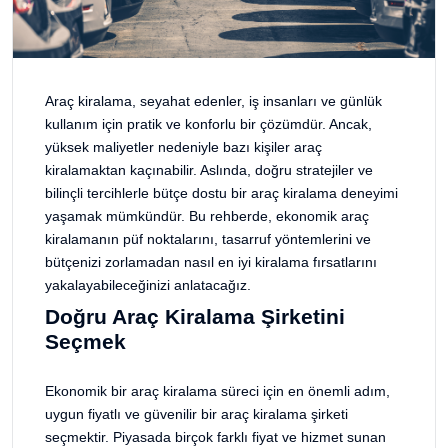
Araç kiralama, seyahat edenler, iş insanları ve günlük
kullanım için pratik ve konforlu bir çözümdür. Ancak,
yüksek maliyetler nedeniyle bazı kişiler araç
kiralamaktan kaçınabilir. Aslında, doğru stratejiler ve
bilinçli tercihlerle bütçe dostu bir araç kiralama deneyimi
yaşamak mümkündür. Bu rehberde, ekonomik araç
kiralamanın püf noktalarını, tasarruf yöntemlerini ve
bütçenizi zorlamadan nasıl en iyi kiralama fırsatlarını
yakalayabileceğinizi anlatacağız.
Doğru Araç Kiralama Şirketini
Seçmek
Ekonomik bir araç kiralama süreci için en önemli adım,
uygun fiyatlı ve güvenilir bir araç kiralama şirketi
seçmektir. Piyasada birçok farklı fiyat ve hizmet sunan