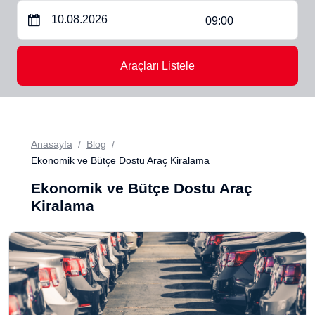
09:00
Araçları Listele
Anasayfa
Blog
Ekonomik ve Bütçe Dostu Araç Kiralama
Ekonomik ve Bütçe Dostu Araç
Kiralama