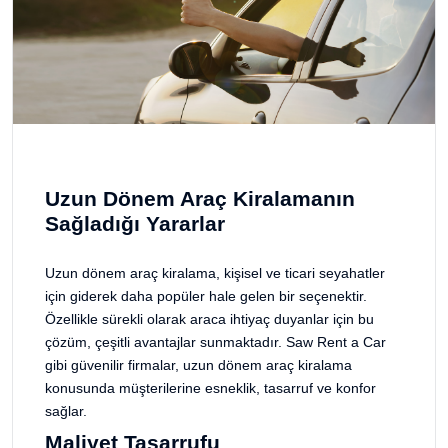
Uzun Dönem Araç Kiralamanın
Sağladığı Yararlar
Uzun dönem araç kiralama, kişisel ve ticari seyahatler
için giderek daha popüler hale gelen bir seçenektir.
Özellikle sürekli olarak araca ihtiyaç duyanlar için bu
çözüm, çeşitli avantajlar sunmaktadır. Saw Rent a Car
gibi güvenilir firmalar, uzun dönem araç kiralama
konusunda müşterilerine esneklik, tasarruf ve konfor
sağlar.
Maliyet Tasarrufu