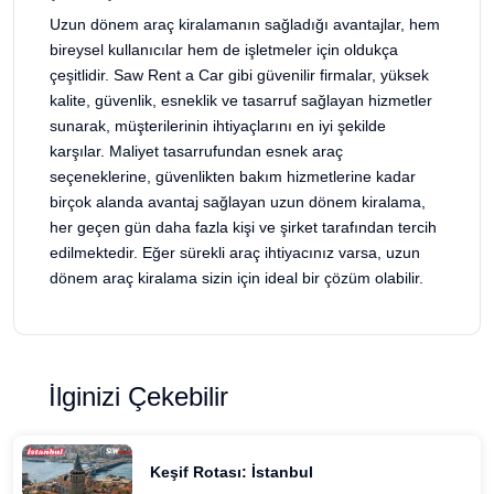
Uzun dönem araç kiralamanın sağladığı avantajlar, hem
bireysel kullanıcılar hem de işletmeler için oldukça
çeşitlidir. Saw Rent a Car gibi güvenilir firmalar, yüksek
kalite, güvenlik, esneklik ve tasarruf sağlayan hizmetler
sunarak, müşterilerinin ihtiyaçlarını en iyi şekilde
karşılar. Maliyet tasarrufundan esnek araç
seçeneklerine, güvenlikten bakım hizmetlerine kadar
birçok alanda avantaj sağlayan uzun dönem kiralama,
her geçen gün daha fazla kişi ve şirket tarafından tercih
edilmektedir. Eğer sürekli araç ihtiyacınız varsa, uzun
dönem araç kiralama sizin için ideal bir çözüm olabilir.
İlginizi Çekebilir
Keşif Rotası: İstanbul