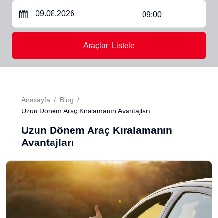
09:00
Araçları Listele
Anasayfa
Blog
Uzun Dönem Araç Kiralamanın Avantajları
Uzun Dönem Araç Kiralamanın
Avantajları