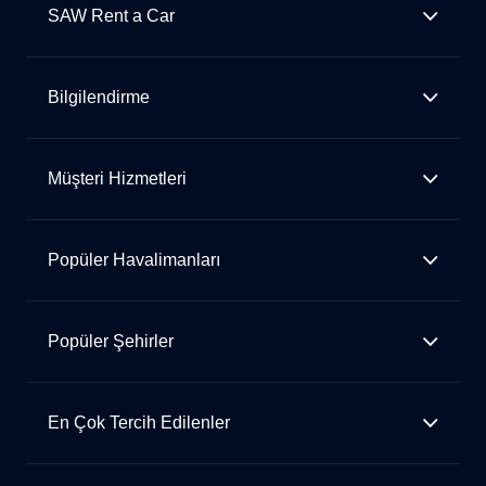
SAW Rent a Car
Bilgilendirme
Müşteri Hizmetleri
Popüler Havalimanları
Popüler Şehirler
En Çok Tercih Edilenler