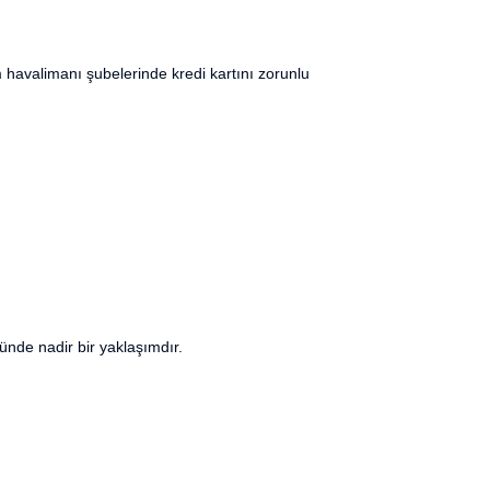
m havalimanı şubelerinde kredi kartını zorunlu
ünde nadir bir yaklaşımdır.