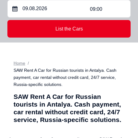
09:00
List the Cars
Home
SAW Rent A Car for Russian tourists in Antalya. Cash
payment, car rental without credit card, 24/7 service,
Russia-specific solutions.
SAW Rent A Car for Russian
tourists in Antalya. Cash payment,
car rental without credit card, 24/7
service, Russia-specific solutions.