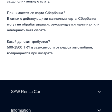
за дополнительную плату.
Принимается ли карта Сбербанка?
В связи с действующими санкциями карты Сбербанка
могут не обрабатываться; рекомендуется наличная или
альтернативная оплата.
Какой депозит требуется?
500-1500 TRY в зависимости от класса автомобиля,
возвращается при возврате.
SAW Rent a Car
Information