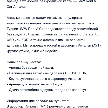
Аренда автомобиля без кредитной карты — SAW Rent A
Car Анталья
Анталья является одним из самых популярных
туристических направлений для российских туристов в
Турции. SAW Rent A Car предлагает аренду автомобилей
без кредитной карты: принимается наличная оплата в TL,
USD или EUR, а также альтернативные варианты
депозита. Мы встречаем гостей в аэропорту Антальи (AYT)
круглосуточно, 7 дней в неделю.
Наши преимущества:
- Аренда без кредитной карты
- Наличный или валютный депозит (TL, USD, EUR)
- Круглосуточная встреча в аэропорту Анталья
- Аренда для водителей от 21 года
- Сдача автомобиля в другом городе (по запросу)
Информация для российских туристов:
В аэропорт Антальи (AYT) регулярно выполняются