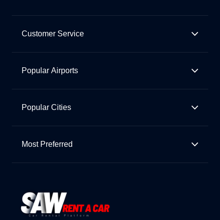
Customer Service
Popular Airports
Popular Cities
Most Preferred