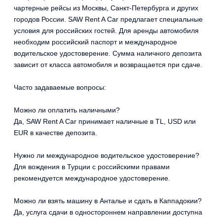
чартерные рейсы из Москвы, Санкт-Петербурга и других
городов России. SAW Rent A Car предлагает специальные
условия для российских гостей. Для аренды автомобиля
необходим российский паспорт и международное
водительское удостоверение. Сумма наличного депозита
зависит от класса автомобиля и возвращается при сдаче.
Часто задаваемые вопросы:
Можно ли оплатить наличными?
Да, SAW Rent A Car принимает наличные в TL, USD или
EUR в качестве депозита.
Нужно ли международное водительское удостоверение?
Для вождения в Турции с российскими правами
рекомендуется международное удостоверение.
Можно ли взять машину в Анталье и сдать в Каппадокии?
Да, услуга сдачи в одностороннем направлении доступна