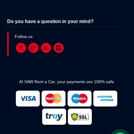
Do you have a question in your mind?
Follow us
At SAW Rent a Car, your payments are 100% safe.