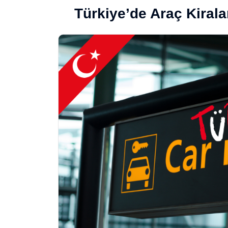
Türkiye’de Araç Kiral