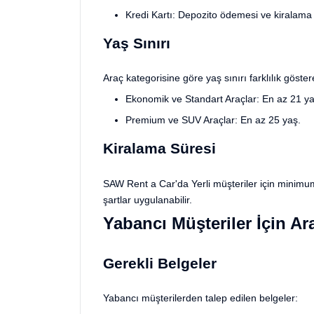
Kredi Kartı: Depozito ödemesi ve kiralama sü
Yaş Sınırı
Araç kategorisine göre yaş sınırı farklılık göstere
Ekonomik ve Standart Araçlar: En az 21 ya
Premium ve SUV Araçlar: En az 25 yaş.
Kiralama Süresi
SAW Rent a Car'da Yerli müşteriler için minimum 
şartlar uygulanabilir.
Yabancı Müşteriler İçin Ar
Gerekli Belgeler
Yabancı müşterilerden talep edilen belgeler: