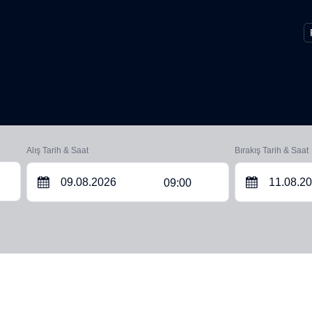
Alış Tarih & Saat
Bırakış Tarih & Saat
09:00