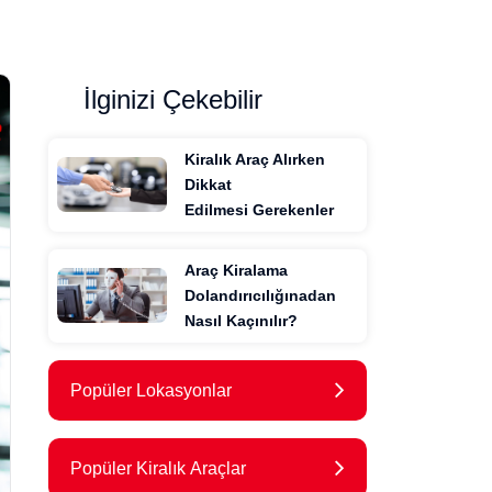
İlginizi Çekebilir
Kiralık Araç Alırken
Dikkat
Edilmesi Gerekenler
Araç Kiralama
Dolandırıcılığınadan
Nasıl Kaçınılır?
Popüler Lokasyonlar
Popüler Kiralık Araçlar