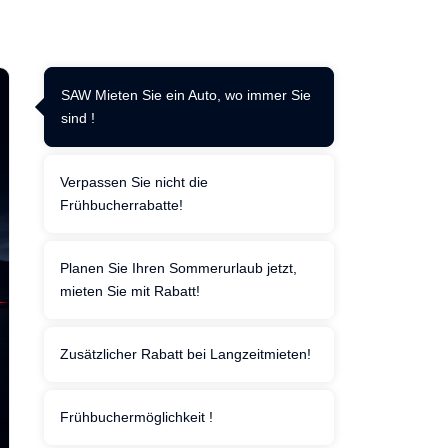
SAW Mieten Sie ein Auto, wo immer Sie
sind !
Verpassen Sie nicht die
Frühbucherrabatte!
Planen Sie Ihren Sommerurlaub jetzt,
mieten Sie mit Rabatt!
Zusätzlicher Rabatt bei Langzeitmieten!
Frühbuchermöglichkeit !