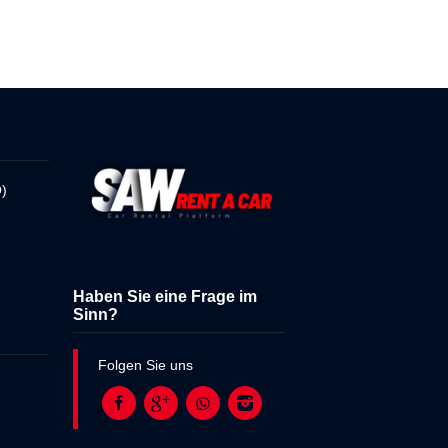
)
Haben Sie eine Frage im
Sinn?
Folgen Sie uns