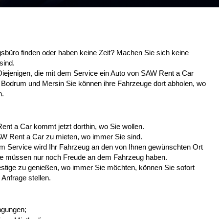
sbüro finden oder haben keine Zeit? Machen Sie sich keine
sind.
iejenigen, die mit dem Service ein Auto von SAW Rent a Car
, Bodrum und Mersin Sie können ihre Fahrzeuge dort abholen, wo
n.
t a Car kommt jetzt dorthin, wo Sie wollen.
SAW Rent a Car zu mieten, wo immer Sie sind.
m Service wird Ihr Fahrzeug an den von Ihnen gewünschten Ort
Sie müssen nur noch Freude an dem Fahrzeug haben.
tige zu genießen, wo immer Sie möchten, können Sie sofort
Anfrage stellen.
ngungen;