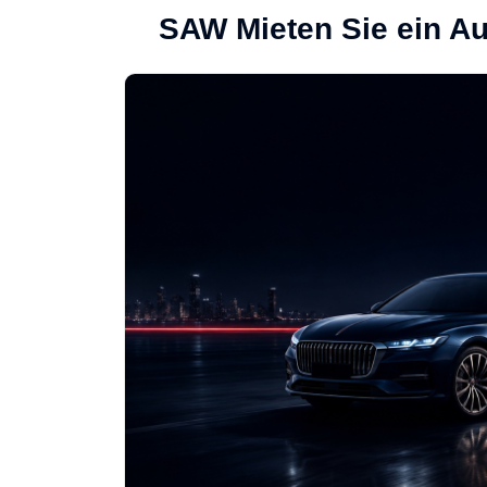
SAW Mieten Sie ein Au