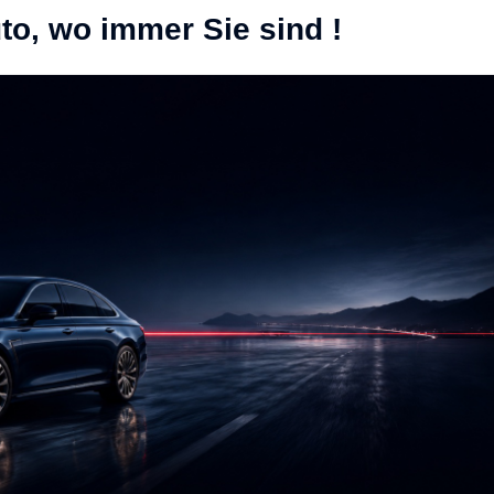
to, wo immer Sie sind !