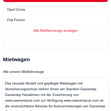
Opel Corsa
Fiat Fiorino
Alle Mietfahrzeuge anzeigen
Mietwagen
Alle unsere Mietfahrzeuge
Das neueste Modell und gepflegte Mietwagen mit
Versicherungsschutz stehen Ihnen am Standort Gaziantep
Gaziantep Havalimanı mit der Zusicherung von
www.sawrentacar.com zur Verfügung www.sawrentacar.com ist
die unverzichtbare Adresse für Autovermietungen am Gaziantep