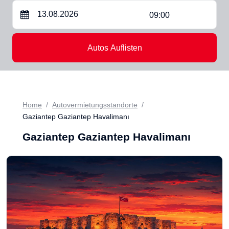
09:00
Autos Auflisten
Home
Autovermietungsstandorte
Gaziantep Gaziantep Havalimanı
Gaziantep Gaziantep Havalimanı