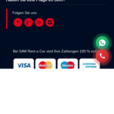
Folgen Sie uns
Bei SAW Rent a Car sind Ihre Zahlungen 100 % sicher.