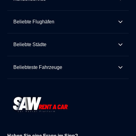
Beliebte Flughäfen
Beliebte Städte
Beliebteste Fahrzeuge
Haben Sie eine Frage im Sinn?