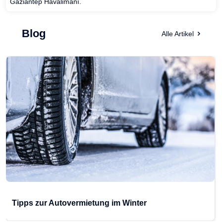
Gaziantep Havalimanı.
Blog
Alle Artikel
Tipps zur Autovermietung im Winter