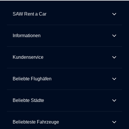
SAW Rent a Car
Informationen
Kundenservice
Beliebte Flughäfen
Beliebte Städte
Beliebteste Fahrzeuge