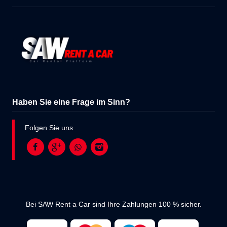
Haben Sie eine Frage im Sinn?
Folgen Sie uns
Bei SAW Rent a Car sind Ihre Zahlungen 100 % sicher.