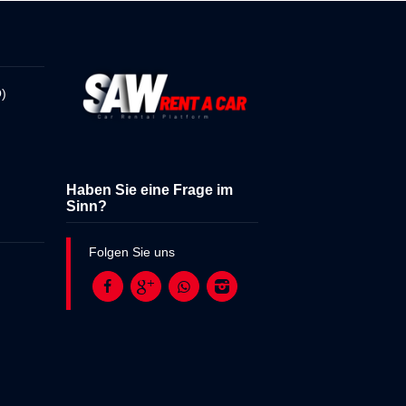
)
Haben Sie eine Frage im
Sinn?
Folgen Sie uns