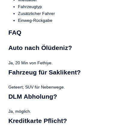
Fahrzeugtyp
Zusätzlicher Fahrer
Einweg-Rückgabe
FAQ
Auto nach Ölüdeniz?
Ja, 20 Min von Fethiye.
Fahrzeug für Saklikent?
Geteert; SUV für Nebenwege.
DLM Abholung?
Ja, möglich.
Kreditkarte Pflicht?