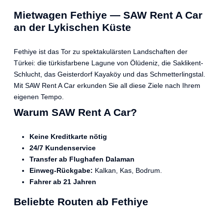
Mietwagen Fethiye — SAW Rent A Car
an der Lykischen Küste
Fethiye ist das Tor zu spektakulärsten Landschaften der
Türkei: die türkisfarbene Lagune von Ölüdeniz, die Saklikent-
Schlucht, das Geisterdorf Kayaköy und das Schmetterlingstal.
Mit SAW Rent A Car erkunden Sie all diese Ziele nach Ihrem
eigenen Tempo.
Warum SAW Rent A Car?
Keine Kreditkarte nötig
24/7 Kundenservice
Transfer ab Flughafen Dalaman
Einweg-Rückgabe:
Kalkan, Kas, Bodrum.
Fahrer ab 21 Jahren
Beliebte Routen ab Fethiye