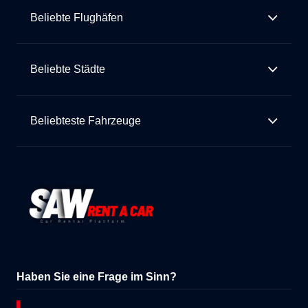
Beliebte Flughäfen
Beliebte Städte
Beliebteste Fahrzeuge
Haben Sie eine Frage im Sinn?