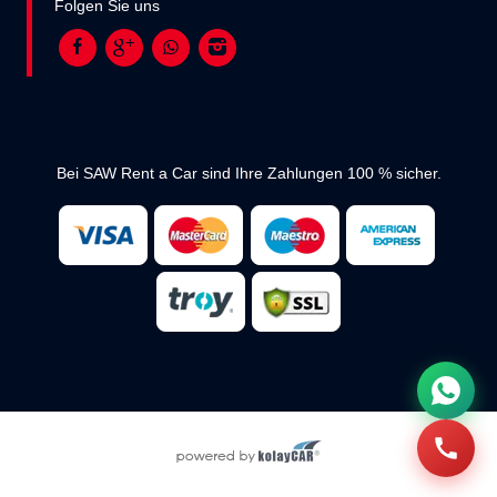
Folgen Sie uns
Bei SAW Rent a Car sind Ihre Zahlungen 100 % sicher.