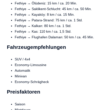
Fethiye → Ölüdeniz: 15 km / ca. 20 Min.
Fethiye → Saklikent-Schlucht: 45 km / ca. 50 Min.
Fethiye → Kayaköy: 8 km / ca. 15 Min.
Fethiye → Patara-Strand: 75 km / ca. 1 Std.
Fethiye → Kalkan: 80 km / ca. 1 Std.
Fethiye → Kas: 110 km / ca. 1,5 Std.
Fethiye → Flughafen Dalaman: 50 km / ca. 45 Min.
Fahrzeugempfehlungen
SUV / 4x4
Economy-Limousine
Automatik
Minivan
Economy-Schrägheck
Preisfaktoren
Saison
Mietdauer