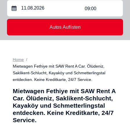
09:00
Autos Auflisten
Home
Mietwagen Fethiye mit SAW Rent A Car. Ölüdeniz,
Saklikent-Schlucht, Kayaköy und Schmetterlingstal
entdecken. Keine Kreditkarte, 24/7 Service.
Mietwagen Fethiye mit SAW Rent A
Car. Ölüdeniz, Saklikent-Schlucht,
Kayaköy und Schmetterlingstal
entdecken. Keine Kreditkarte, 24/7
Service.