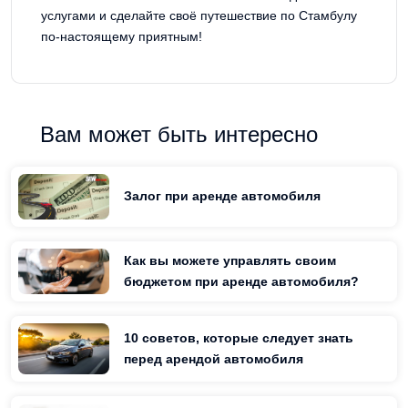
услугами и сделайте своё путешествие по Стамбулу
по-настоящему приятным!
Вам может быть интересно
Залог при аренде автомобиля
Как вы можете управлять своим
бюджетом при аренде автомобиля?
10 советов, которые следует знать
перед арендой автомобиля