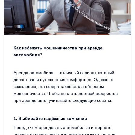
Как избежать мошенничества при аренде
автомобиля?
Аренда автомобиля — отличный вариант, который
делает ваши путешествия комфортнее. Однако, к
сожалению, эта сфера также стала объектом
мошенничества. Чтобы не стать жертвой аферистов
при аренде авто, учитывайте следующие советы:
1. Выбирайте надёжные компании
Прежде чем арендовать автомобиль в интернете,
проверьте репутацию компании и отзывы клиентов.