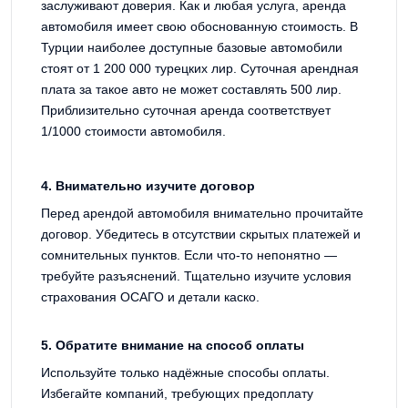
заслуживают доверия. Как и любая услуга, аренда
автомобиля имеет свою обоснованную стоимость. В
Турции наиболее доступные базовые автомобили
стоят от 1 200 000 турецких лир. Суточная арендная
плата за такое авто не может составлять 500 лир.
Приблизительно суточная аренда соответствует
1/1000 стоимости автомобиля.
4. Внимательно изучите договор
Перед арендой автомобиля внимательно прочитайте
договор. Убедитесь в отсутствии скрытых платежей и
сомнительных пунктов. Если что-то непонятно —
требуйте разъяснений. Тщательно изучите условия
страхования ОСАГО и детали каско.
5. Обратите внимание на способ оплаты
Используйте только надёжные способы оплаты.
Избегайте компаний, требующих предоплату