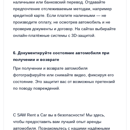
наличными или банковский перевод. Отдавайте
предпочтение отслеживаемым методам, например
кредитной карте. Если платите наличными — не
производите оплату, не осмотрев автомобиль и не
проверив документы и договор. На сайтах выбирайте
онлайн-платёжные системы с 3D-защитой.
6. Документируйте состояние автомобиля при
получении и возврате
При получении и возврате автомобиля
фотографируйте или снимайте видео, фиксируя его
состояние. Это защитит вас от возможных претензий
по поводу повреждений.
С SAW Rent a Car вы в безопасности! Мы здесь,
чтобы предоставить вам лучший опыт аренды
автомобиля. Познакомьтесь с нашими надёжными