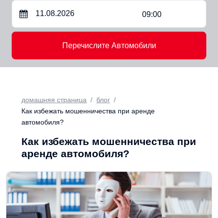
09:00
Перечислите Автомобили
домашняя страница
блог
Как избежать мошенничества при аренде
автомобиля?
Как избежать мошенничества при
аренде автомобиля?