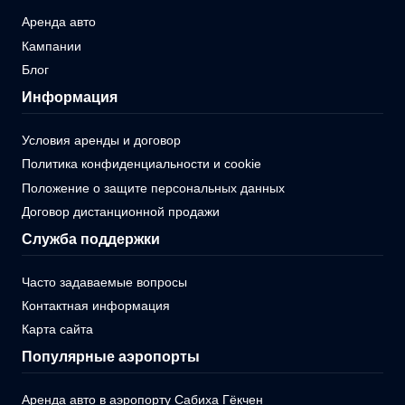
Аренда авто
Кампании
Блог
Информация
Условия аренды и договор
Политика конфиденциальности и cookie
Положение о защите персональных данных
Договор дистанционной продажи
Служба поддержки
Часто задаваемые вопросы
Контактная информация
Карта сайта
Популярные аэропорты
Аренда авто в аэропорту Сабиха Гёкчен