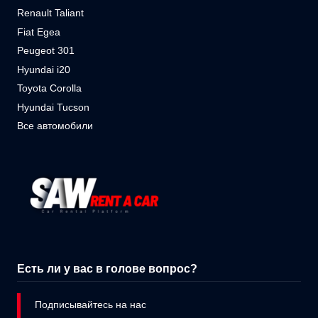
Renault Taliant
Fiat Egea
Peugeot 301
Hyundai i20
Toyota Corolla
Hyundai Tucson
Все автомобили
Есть ли у вас в голове вопрос?
Подписывайтесь на нас