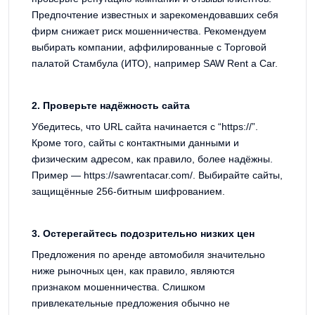
Предпочтение известных и зарекомендовавших себя
фирм снижает риск мошенничества. Рекомендуем
выбирать компании, аффилированные с Торговой
палатой Стамбула (ИТО), например SAW Rent a Car.
2. Проверьте надёжность сайта
Убедитесь, что URL сайта начинается с “https://”.
Кроме того, сайты с контактными данными и
физическим адресом, как правило, более надёжны.
Пример — https://sawrentacar.com/. Выбирайте сайты,
защищённые 256-битным шифрованием.
3. Остерегайтесь подозрительно низких цен
Предложения по аренде автомобиля значительно
ниже рыночных цен, как правило, являются
признаком мошенничества. Слишком
привлекательные предложения обычно не