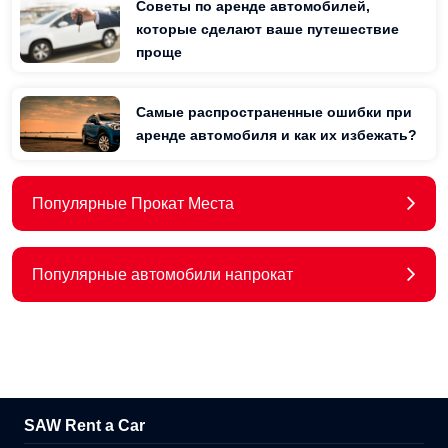
Советы по аренде автомобилей,
которые сделают ваше путешествие
проще
Самые распространенные ошибки при
аренде автомобиля и как их избежать?
Популярные Прокат Места
Популярные автомобили напрокат
SAW Rent a Car