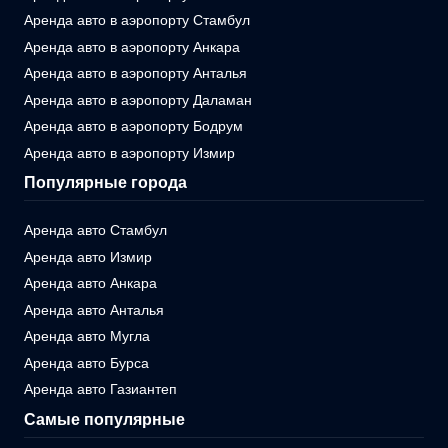
Аренда авто в аэропорту Стамбул
Аренда авто в аэропорту Анкара
Аренда авто в аэропорту Анталья
Аренда авто в аэропорту Даламан
Аренда авто в аэропорту Бодрум
Аренда авто в аэропорту Измир
Популярные города
Аренда авто Стамбул
Аренда авто Измир
Аренда авто Анкара
Аренда авто Анталья
Аренда авто Мугла
Аренда авто Бурса
Аренда авто Газиантеп
Самые популярные