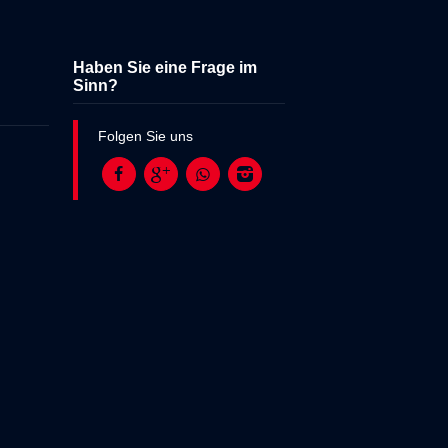
Haben Sie eine Frage im
Sinn?
Folgen Sie uns