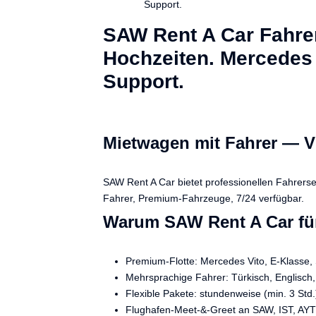
Support.
SAW Rent A Car Fahrer
Hochzeiten. Mercedes 
Support.
Mietwagen mit Fahrer — V
SAW Rent A Car bietet professionellen Fahrerse
Fahrer, Premium-Fahrzeuge, 7/24 verfügbar.
Warum SAW Rent A Car für
Premium-Flotte: Mercedes Vito, E-Klasse,
Mehrsprachige Fahrer: Türkisch, Englisch,
Flexible Pakete: stundenweise (min. 3 Std.)
Flughafen-Meet-&-Greet an SAW, IST, AYT