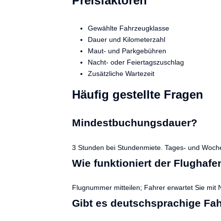
Preisfaktoren
Gewählte Fahrzeugklasse
Dauer und Kilometerzahl
Maut- und Parkgebühren
Nacht- oder Feiertagszuschlag
Zusätzliche Wartezeit
Häufig gestellte Fragen
Mindestbuchungsdauer?
3 Stunden bei Stundenmiete. Tages- und Wochen
Wie funktioniert der Flughaf
Flugnummer mitteilen; Fahrer erwartet Sie mit 
Gibt es deutschsprachige Fa