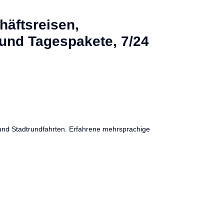
häftsreisen,
 und Tagespakete, 7/24
 und Stadtrundfahrten. Erfahrene mehrsprachige