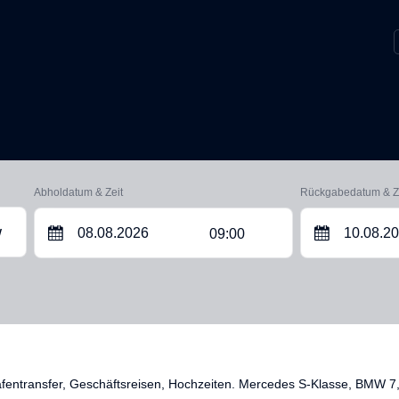
Abholdatum & Zeit
Rückgabedatum & Z
09:00
W
fentransfer, Geschäftsreisen, Hochzeiten. Mercedes S-Klasse, BMW 7,