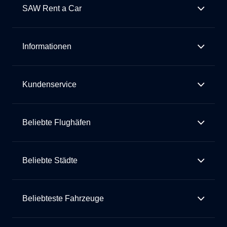
SAW Rent a Car
Informationen
Kundenservice
Beliebte Flughäfen
Beliebte Städte
Beliebteste Fahrzeuge