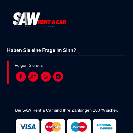
Haben Sie eine Frage im Sinn?
Folgen Sie uns
Bei SAW Rent a Car sind Ihre Zahlungen 100 % sicher.