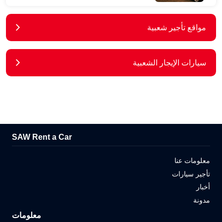
مواقع تأجير شعبية
سيارات الإيجار الشعبية
SAW Rent a Car
معلومات عنا
تأجير سيارات
أخبار
مدونة
معلومات