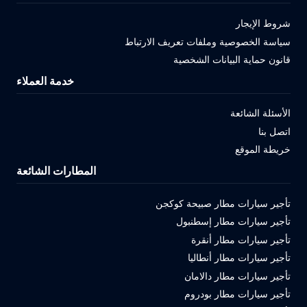
شروط الإيجار
سياسة الخصوصية وملفات تعريف الارتباط
قانون حماية البيانات الشخصية
خدمة العملاء
الأسئلة الشائعة
اتصل بنا
خريطة الموقع
المطارات الشائعة
تأجير سيارات مطار صبيحة كوكجن
تأجير سيارات مطار إسطنبول
تأجير سيارات مطار أنقرة
تأجير سيارات مطار أنطاليا
تأجير سيارات مطار دالامان
تأجير سيارات مطار بودروم