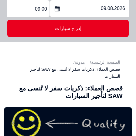
09:00
إدراج سيارات
الصفحة الرئيسية
مدونة
قصص العملاء: ذكريات سفر لا تُنسى مع SAW لتأجير
السيارات
قصص العملاء: ذكريات سفر لا تُنسى مع
SAW لتأجير السيارات