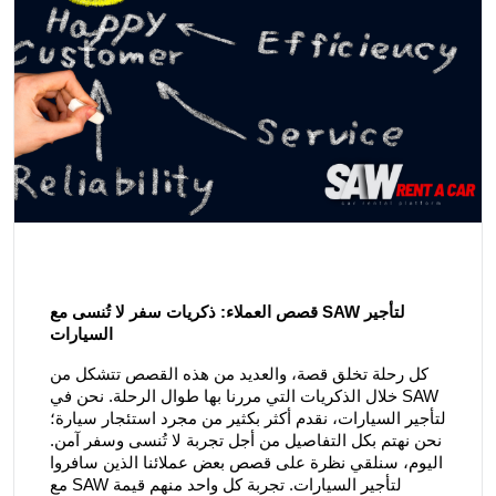
قصص العملاء: ذكريات سفر لا تُنسى مع SAW لتأجير
السيارات
كل رحلة تخلق قصة، والعديد من هذه القصص تتشكل من
خلال الذكريات التي مررنا بها طوال الرحلة. نحن في SAW
لتأجير السيارات، نقدم أكثر بكثير من مجرد استئجار سيارة؛
نحن نهتم بكل التفاصيل من أجل تجربة لا تُنسى وسفر آمن.
اليوم، سنلقي نظرة على قصص بعض عملائنا الذين سافروا
مع SAW لتأجير السيارات. تجربة كل واحد منهم قيمة