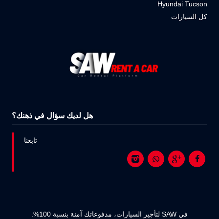
Hyundai Tucson
كل السيارات
هل لديك سؤال في ذهنك؟
تابعنا
في SAW لتأجير السيارات، مدفوعاتك آمنة بنسبة 100%.