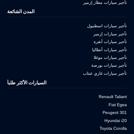
تأجير سيارات مطار إزمير
المدن الشائعة
تأجير سيارات اسطنبول
تأجير سيارات إزمير
تأجير سيارات أنقرة
تأجير سيارات أنطاليا
تأجير سيارات موغلا
تأجير سيارات بورصة
تأجير سيارات غازي عنتاب
السيارات الأكثر طلباً
Renault Taliant
Fiat Egea
Peugeot 301
Hyundai i20
Toyota Corolla