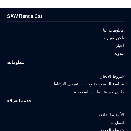
SAW Rent a Car
معلومات عنا
تأجير سيارات
أخبار
مدونة
معلومات
شروط الإيجار
سياسة الخصوصية وملفات تعريف الارتباط
قانون حماية البيانات الشخصية
خدمة العملاء
الأسئلة الشائعة
اتصل بنا
خريطة الموقع