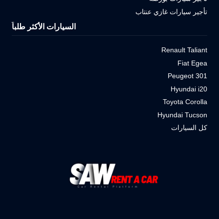
تأجير سيارات غازي عنتاب
السيارات الأكثر طلباً
Renault Taliant
Fiat Egea
Peugeot 301
Hyundai i20
Toyota Corolla
Hyundai Tucson
كل السيارات