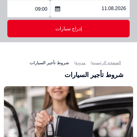
09:00
إدراج سيارات
الصفحة الرئيسية
مدونة
شروط تأجير السيارات
شروط تأجير السيارات