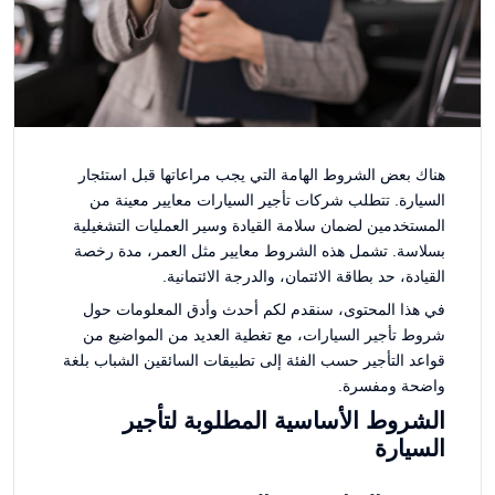
هناك بعض الشروط الهامة التي يجب مراعاتها قبل استئجار
السيارة. تتطلب شركات تأجير السيارات معايير معينة من
المستخدمين لضمان سلامة القيادة وسير العمليات التشغيلية
بسلاسة. تشمل هذه الشروط معايير مثل العمر، مدة رخصة
القيادة، حد بطاقة الائتمان، والدرجة الائتمانية.
في هذا المحتوى، سنقدم لكم أحدث وأدق المعلومات حول
شروط تأجير السيارات، مع تغطية العديد من المواضيع من
قواعد التأجير حسب الفئة إلى تطبيقات السائقين الشباب بلغة
واضحة ومفسرة.
الشروط الأساسية المطلوبة لتأجير
السيارة