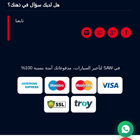
هل لديك سؤال في ذهنك؟
تابعنا
في SAW لتأجير السيارات، مدفوعاتك آمنة بنسبة 100%.