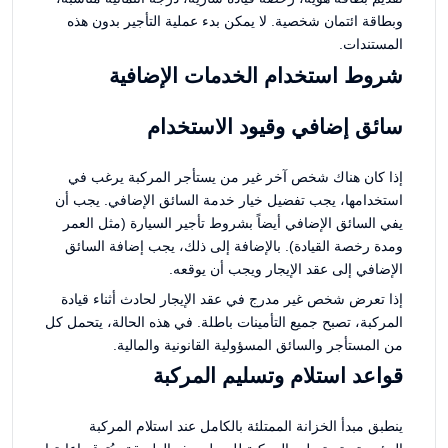
وبطاقة ائتمان شخصية. لا يمكن بدء عملية التأجير بدون هذه
المستندات.
شروط استخدام الخدمات الإضافية
سائق إضافي وقيود الاستخدام
إذا كان هناك شخص آخر غير من يستأجر المركبة يرغب في
استخدامها، يجب تفضيل خيار خدمة السائق الإضافي. يجب أن
يفي السائق الإضافي أيضاً بشروط تأجير السيارة (مثل العمر
ومدة رخصة القيادة). بالإضافة إلى ذلك، يجب إضافة السائق
الإضافي إلى عقد الإيجار ويجب أن يوقعه.
إذا تعرض شخص غير مدرج في عقد الإيجار لحادث أثناء قيادة
المركبة، تصبح جميع التأمينات باطلة. في هذه الحالة، يتحمل كل
من المستأجر والسائق المسؤولية القانونية والمالية.
قواعد استلام وتسليم المركبة
ينطبق مبدأ الخزانة الممتلئة بالكامل عند استلام المركبة