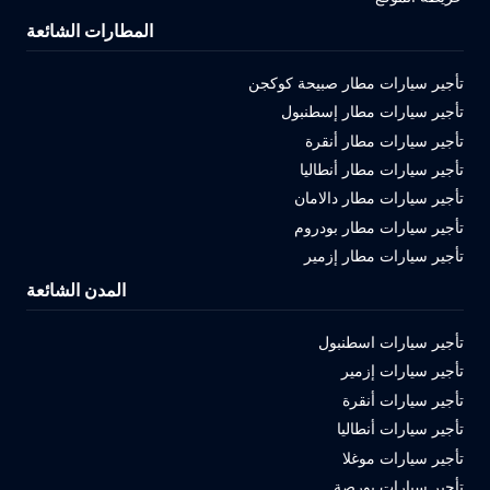
المطارات الشائعة
تأجير سيارات مطار صبيحة كوكجن
تأجير سيارات مطار إسطنبول
تأجير سيارات مطار أنقرة
تأجير سيارات مطار أنطاليا
تأجير سيارات مطار دالامان
تأجير سيارات مطار بودروم
تأجير سيارات مطار إزمير
المدن الشائعة
تأجير سيارات اسطنبول
تأجير سيارات إزمير
تأجير سيارات أنقرة
تأجير سيارات أنطاليا
تأجير سيارات موغلا
تأجير سيارات بورصة