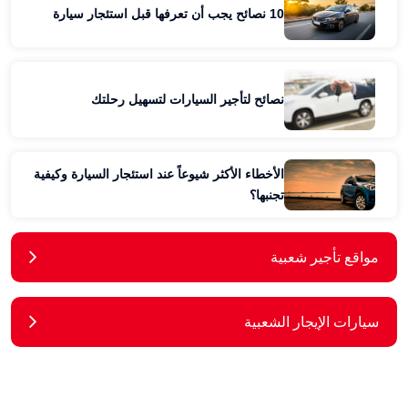
10 نصائح يجب أن تعرفها قبل استئجار سيارة
نصائح لتأجير السيارات لتسهيل رحلتك
الأخطاء الأكثر شيوعاً عند استئجار السيارة وكيفية
تجنبها؟
مواقع تأجير شعبية
سيارات الإيجار الشعبية