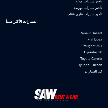
تأجير سيارات موغلا
تأجير سيارات بورصة
تأجير سيارات غازي عنتاب
السيارات الأكثر طلباً
Renault Taliant
Fiat Egea
Peugeot 301
Hyundai i20
Toyota Corolla
Hyundai Tucson
كل السيارات