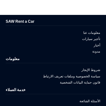
SAW Rent a Car
معلومات عنا
تأجير سيارات
أخبار
مدونة
معلومات
شروط الإيجار
سياسة الخصوصية وملفات تعريف الارتباط
قانون حماية البيانات الشخصية
خدمة العملاء
الأسئلة الشائعة