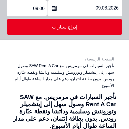
09:00
إدراج سيارات
الصفحة الرئيسية
تأجير السيارات في مرمريس. مع SAW Rent A Car وصول
سهل إلى إيتشميلر وتورونتش وسليمية وداتشا ونقطة عبّارة
رودس. بدون بطاقة ائتمان، دعم على مدار الساعة طوال أيام
الأسبوع.
تأجير السيارات في مرمريس. مع SAW
Rent A Car وصول سهل إلى إيتشميلر
وتورونتش وسليمية وداتشا ونقطة عبّارة
رودس. بدون بطاقة ائتمان، دعم على مدار
الساعة طوال أيام الأسبوع.