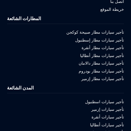
اتصل بنا
خريطة الموقع
المطارات الشائعة
تأجير سيارات مطار صبيحة كوكجن
تأجير سيارات مطار إسطنبول
تأجير سيارات مطار أنقرة
تأجير سيارات مطار أنطاليا
تأجير سيارات مطار دالامان
تأجير سيارات مطار بودروم
تأجير سيارات مطار إزمير
المدن الشائعة
تأجير سيارات اسطنبول
تأجير سيارات إزمير
تأجير سيارات أنقرة
تأجير سيارات أنطاليا