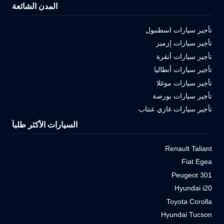
المدن الشائعة
تأجير سيارات اسطنبول
تأجير سيارات إزمير
تأجير سيارات أنقرة
تأجير سيارات أنطاليا
تأجير سيارات موغلا
تأجير سيارات بورصة
تأجير سيارات غازي عنتاب
السيارات الأكثر طلباً
Renault Taliant
Fiat Egea
Peugeot 301
Hyundai i20
Toyota Corolla
Hyundai Tucson