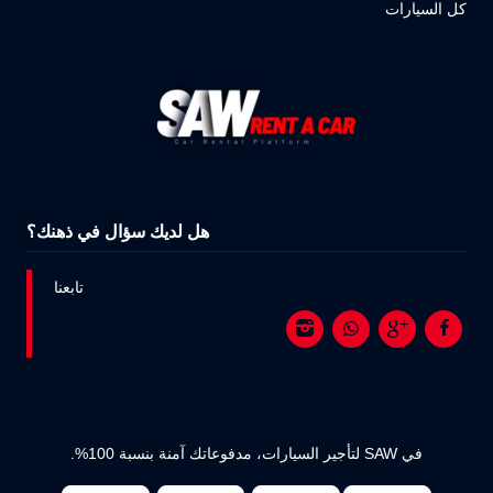
كل السيارات
هل لديك سؤال في ذهنك؟
تابعنا
في SAW لتأجير السيارات، مدفوعاتك آمنة بنسبة 100%.