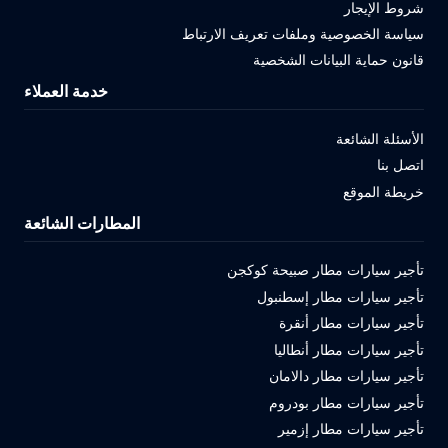
شروط الإيجار
سياسة الخصوصية وملفات تعريف الارتباط
قانون حماية البيانات الشخصية
خدمة العملاء
الأسئلة الشائعة
اتصل بنا
خريطة الموقع
المطارات الشائعة
تأجير سيارات مطار صبيحة كوكجن
تأجير سيارات مطار إسطنبول
تأجير سيارات مطار أنقرة
تأجير سيارات مطار أنطاليا
تأجير سيارات مطار دالامان
تأجير سيارات مطار بودروم
تأجير سيارات مطار إزمير