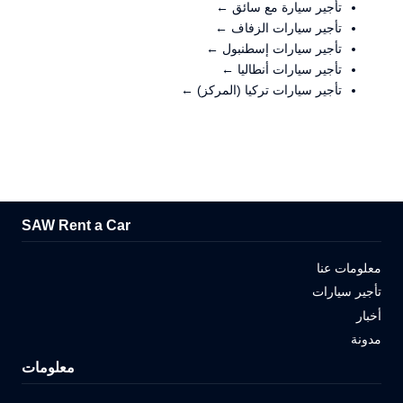
تأجير سيارة مع سائق ←
تأجير سيارات الزفاف ←
تأجير سيارات إسطنبول ←
تأجير سيارات أنطاليا ←
تأجير سيارات تركيا (المركز) ←
SAW Rent a Car
معلومات عنا
تأجير سيارات
أخبار
مدونة
معلومات