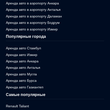
Аренда авто в аэропорту Анкара
Аренда авто в аэропорту Анталья
Аренда авто в аэропорту Даламан
Аренда авто в аэропорту Бодрум
Аренда авто в аэропорту Измир
Популярные города
Аренда авто Стамбул
Аренда авто Измир
Аренда авто Анкара
Аренда авто Анталья
Аренда авто Мугла
Аренда авто Бурса
Аренда авто Газиантеп
Самые популярные
Renault Taliant