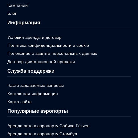
Кампании
Блог
Информация
Условия аренды и договор
Политика конфиденциальности и cookie
Положение о защите персональных данных
Договор дистанционной продажи
Служба поддержки
Часто задаваемые вопросы
Контактная информация
Карта сайта
Популярные аэропорты
Аренда авто в аэропорту Сабиха Гёкчен
Аренда авто в аэропорту Стамбул