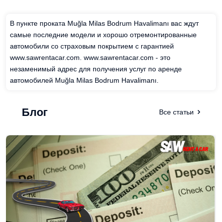
В пункте проката Muğla Milas Bodrum Havalimanı вас ждут
самые последние модели и хорошо отремонтированные
автомобили со страховым покрытием с гарантией
www.sawrentacar.com. www.sawrentacar.com - это
незаменимый адрес для получения услуг по аренде
автомобилей Muğla Milas Bodrum Havalimanı.
Блог
Все статьи