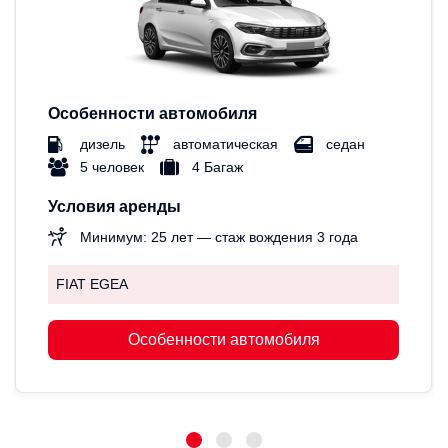
Особенности автомобиля
дизель
автоматическая
седан
5 человек
4 Багаж
Условия аренды
Минимум: 25 лет — стаж вождения 3 года
FIAT EGEA
Особенности автомобиля