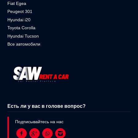
Fiat Egea
Peugeot 301
Hyundai i20
Toyota Corolla
Hyundai Tucson
Все автомобили
Есть ли у вас в голове вопрос?
Подписывайтесь на нас