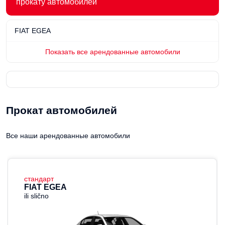
прокату автомобилей
FIAT EGEA
Показать все арендованные автомобили
Прокат автомобилей
Все наши арендованные автомобили
стандарт
FIAT EGEA
ili slično