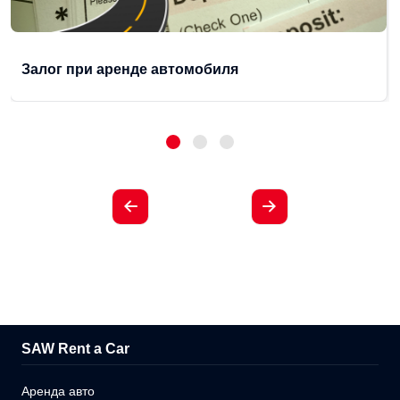
Залог при аренде автомобиля
SAW Rent a Car
Аренда авто