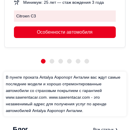
Минимум: 25 лет — стаж вождения 3 года
Citroen C3
Особенности автомобиля
В пункте проката Antalya Аэропорт Анталии вас ждут самые
последние модели и хорошо отремонтированные
автомобили со страховым покрытием с гарантией
www.sawrentacar.com. www.sawrentacar.com - это
незаменимый адрес для получения услуг по аренде
автомобилей Antalya Аэропорт Анталии.
Блог
Все статьи