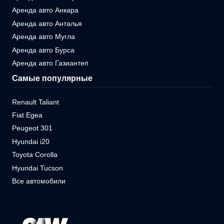
Аренда авто Анкара
Аренда авто Анталья
Аренда авто Мугла
Аренда авто Бурса
Аренда авто Газиантеп
Самые популярные
Renault Taliant
Fiat Egea
Peugeot 301
Hyundai i20
Toyota Corolla
Hyundai Tucson
Все автомобили