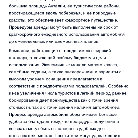
большую площадь Анталии, ее туристические районы,
простирающиеся вдоль побережья, и ее природные
красоты, это обеспечивает комфортное путешествие.
Процедуры аренды могут быть выполнены на срок от
краткосрочного ежедневного использования автомобиля
до еженедельных или ежемесячных планов.
Компании, работающие в городе, имеют широкий
автопарк, отвечающий любому бюджету и цели
использования. Экономичные модели малого класса,
семейные седаны, а также внедорожники и варианты с
высоким уровнем оснащения предлагаются в
соответствии с предпочтениями пользователей. Особенно
из-за увеличения числа туристов в летний период раннее
бронирование дает преимущества как с точки зрения
стоимости, так и с точки зрения наличия автомобилей.
Процесс аренды автомобиля обеспечивает большое
удобство благодаря тому, что процедуры получения и
возврата могут быть выполнены в удобных для
пользователя местах. Посетители могут удовлетворить