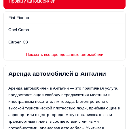
прокату автомобилей
Fiat Fiorino
Opel Corsa
Citroen C3
Показать все арендованные автомобили
Аренда автомобилей в Анталии
Аренда автомобилей в Анталии — это практичная услуга,
предоставляющая свободу передвижения местным и
иностранным посетителям города. В этом регионе с
высокой туристической плотностью люди, прибывающие в
аэропорт или в центр города, могут организовать свои
транспортные планы в соответствии с личными
потребностями, арендовав автомобиль. Учитывая