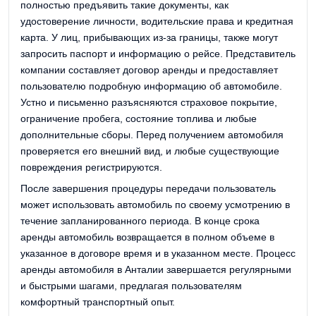
полностью предъявить такие документы, как
удостоверение личности, водительские права и кредитная
карта. У лиц, прибывающих из-за границы, также могут
запросить паспорт и информацию о рейсе. Представитель
компании составляет договор аренды и предоставляет
пользователю подробную информацию об автомобиле.
Устно и письменно разъясняются страховое покрытие,
ограничение пробега, состояние топлива и любые
дополнительные сборы. Перед получением автомобиля
проверяется его внешний вид, и любые существующие
повреждения регистрируются.
После завершения процедуры передачи пользователь
может использовать автомобиль по своему усмотрению в
течение запланированного периода. В конце срока
аренды автомобиль возвращается в полном объеме в
указанное в договоре время и в указанном месте. Процесс
аренды автомобиля в Анталии завершается регулярными
и быстрыми шагами, предлагая пользователям
комфортный транспортный опыт.