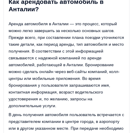
Как арендовать автомобиль в
Анталии?
Аренда автомобиля в Анталии — это процесс, который
можно легко завершить за несколько основных шагов.
Прежде всего, при составлении плана поездки уточняются
такие детали, как период аренды, тип автомобиля и место
получения. В соответствии с этой информацией
связываются с надежной компанией по аренде
автомобилей, работающей в Анталии. Бронирование
можно сделать онлайн через веб-сайты компаний, колл-
центры или мобильные приложения. Во время
бронирования у пользователя запрашиваются имя,
контактная информация, возраст водительского
удостоверения и, по желанию, запросы на
дополнительные услуги.
В день получения автомобиля пользователь встречается с
представителем компании в центре города, в аэропорту
или в другом указанном месте. При передаче необходимо