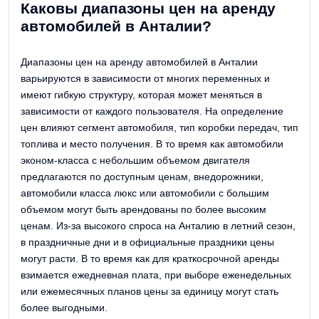
Каковы диапазоны цен на аренду
автомобилей в Анталии?
Диапазоны цен на аренду автомобилей в Анталии
варьируются в зависимости от многих переменных и
имеют гибкую структуру, которая может меняться в
зависимости от каждого пользователя. На определение
цен влияют сегмент автомобиля, тип коробки передач, тип
топлива и место получения. В то время как автомобили
эконом-класса с небольшим объемом двигателя
предлагаются по доступным ценам, внедорожники,
автомобили класса люкс или автомобили с большим
объемом могут быть арендованы по более высоким
ценам. Из-за высокого спроса на Анталию в летний сезон,
в праздничные дни и в официальные праздники цены
могут расти. В то время как для краткосрочной аренды
взимается ежедневная плата, при выборе еженедельных
или ежемесячных планов цены за единицу могут стать
более выгодными.