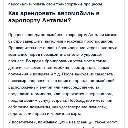
персонализировать свои транспортные процессы.
Как арендовать автомобиль в
аэропорту Анталии?
Процесс аренды автомобиля в аэропорту Анталии можно
быстро завершить, выполнив несколько простых шагов.
Предварительное онлайн-бронирование через надежную
компанию перед поездкой значительно упрощает
процесс. Во время бронирования уточняются такие
детали, как сегмент автомобиля, срок аренды, время
получения и возврата и т. д. После выхода из самолета
пассажир направляется в офис по аренде автомобилей,
расположенный внутри или непосредственно за
пределами терминала, или встречается с персоналом,
предлагающим услугу встречи. Необходимо иметь при
себе такие документы, как удостоверение личности,
водительские права и кредитная карта.
У посетителей, прибывающих из-за границы, также могут