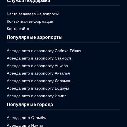
Служба поддержки
Часто задаваемые вопросы
Контактная информация
Карта сайта
Популярные аэропорты
Аренда авто в аэропорту Сабиха Гёкчен
Аренда авто в аэропорту Стамбул
Аренда авто в аэропорту Анкара
Аренда авто в аэропорту Анталья
Аренда авто в аэропорту Даламан
Аренда авто в аэропорту Бодрум
Аренда авто в аэропорту Измир
Популярные города
Аренда авто Стамбул
Аренда авто Измир