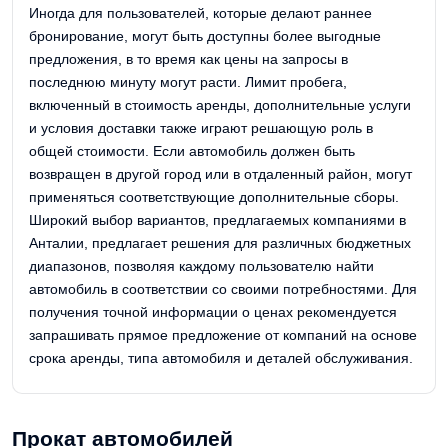
Иногда для пользователей, которые делают раннее
бронирование, могут быть доступны более выгодные
предложения, в то время как цены на запросы в
последнюю минуту могут расти. Лимит пробега,
включенный в стоимость аренды, дополнительные услуги
и условия доставки также играют решающую роль в
общей стоимости. Если автомобиль должен быть
возвращен в другой город или в отдаленный район, могут
применяться соответствующие дополнительные сборы.
Широкий выбор вариантов, предлагаемых компаниями в
Анталии, предлагает решения для различных бюджетных
диапазонов, позволяя каждому пользователю найти
автомобиль в соответствии со своими потребностями. Для
получения точной информации о ценах рекомендуется
запрашивать прямое предложение от компаний на основе
срока аренды, типа автомобиля и деталей обслуживания.
Прокат автомобилей