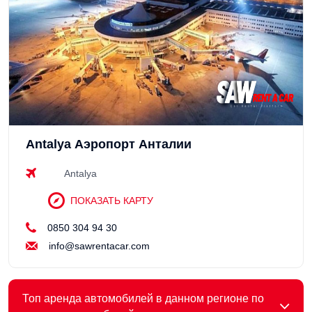
Antalya Аэропорт Анталии
Antalya
ПОКАЗАТЬ КАРТУ
0850 304 94 30
info@sawrentacar.com
Топ аренда автомобилей в данном регионе по