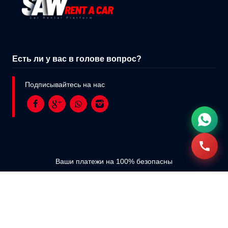
Есть ли у вас в голове вопрос?
Подписывайтесь на нас
Ваши платежи на 100% безопасны