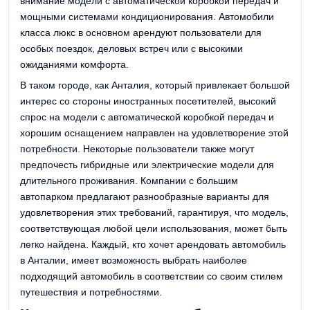
внимание модели с автоматической коробкой передач и
мощными системами кондиционирования. Автомобили
класса люкс в основном арендуют пользователи для
особых поездок, деловых встреч или с высокими
ожиданиями комфорта.
В таком городе, как Анталия, который привлекает большой
интерес со стороны иностранных посетителей, высокий
спрос на модели с автоматической коробкой передач и
хорошим оснащением направлен на удовлетворение этой
потребности. Некоторые пользователи также могут
предпочесть гибридные или электрические модели для
длительного проживания. Компании с большим
автопарком предлагают разнообразные варианты для
удовлетворения этих требований, гарантируя, что модель,
соответствующая любой цели использования, может быть
легко найдена. Каждый, кто хочет арендовать автомобиль
в Анталии, имеет возможность выбрать наиболее
подходящий автомобиль в соответствии со своим стилем
путешествия и потребностями.