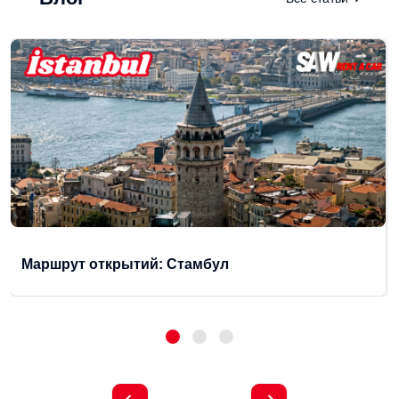
Маршрут открытий: Стамбул