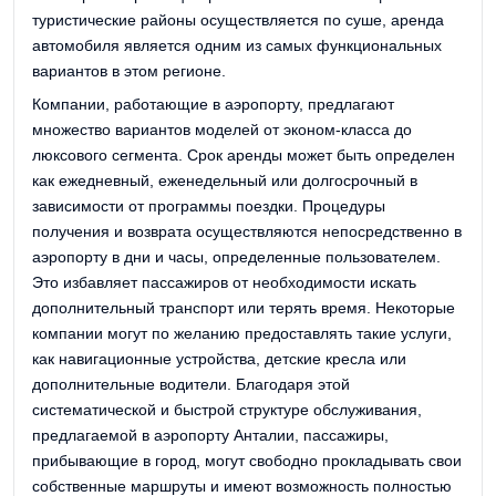
туристические районы осуществляется по суше, аренда
автомобиля является одним из самых функциональных
вариантов в этом регионе.
Компании, работающие в аэропорту, предлагают
множество вариантов моделей от эконом-класса до
люксового сегмента. Срок аренды может быть определен
как ежедневный, еженедельный или долгосрочный в
зависимости от программы поездки. Процедуры
получения и возврата осуществляются непосредственно в
аэропорту в дни и часы, определенные пользователем.
Это избавляет пассажиров от необходимости искать
дополнительный транспорт или терять время. Некоторые
компании могут по желанию предоставлять такие услуги,
как навигационные устройства, детские кресла или
дополнительные водители. Благодаря этой
систематической и быстрой структуре обслуживания,
предлагаемой в аэропорту Анталии, пассажиры,
прибывающие в город, могут свободно прокладывать свои
собственные маршруты и имеют возможность полностью