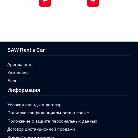
SAW Rent a Car
Аренда авто
Кампании
Блог
Информация
Условия аренды и договор
Политика конфиденциальности и cookie
Положение о защите персональных данных
Договор дистанционной продажи