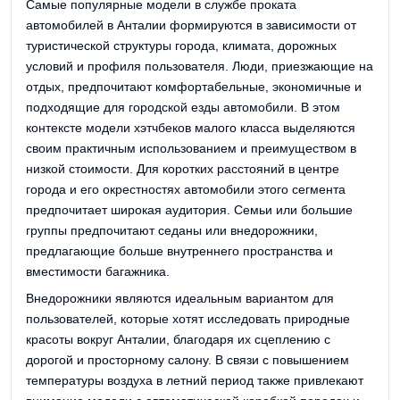
Самые популярные модели в службе проката
автомобилей в Анталии формируются в зависимости от
туристической структуры города, климата, дорожных
условий и профиля пользователя. Люди, приезжающие на
отдых, предпочитают комфортабельные, экономичные и
подходящие для городской езды автомобили. В этом
контексте модели хэтчбеков малого класса выделяются
своим практичным использованием и преимуществом в
низкой стоимости. Для коротких расстояний в центре
города и его окрестностях автомобили этого сегмента
предпочитает широкая аудитория. Семьи или большие
группы предпочитают седаны или внедорожники,
предлагающие больше внутреннего пространства и
вместимости багажника.
Внедорожники являются идеальным вариантом для
пользователей, которые хотят исследовать природные
красоты вокруг Анталии, благодаря их сцеплению с
дорогой и просторному салону. В связи с повышением
температуры воздуха в летний период также привлекают