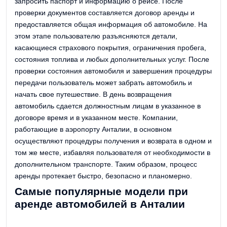
запросить паспорт и информацию о рейсе. После
проверки документов составляется договор аренды и
предоставляется общая информация об автомобиле. На
этом этапе пользователю разъясняются детали,
касающиеся страхового покрытия, ограничения пробега,
состояния топлива и любых дополнительных услуг. После
проверки состояния автомобиля и завершения процедуры
передачи пользователь может забрать автомобиль и
начать свое путешествие. В день возвращения
автомобиль сдается должностным лицам в указанное в
договоре время и в указанном месте. Компании,
работающие в аэропорту Анталии, в основном
осуществляют процедуры получения и возврата в одном и
том же месте, избавляя пользователя от необходимости в
дополнительном транспорте. Таким образом, процесс
аренды протекает быстро, безопасно и планомерно.
Самые популярные модели при
аренде автомобилей в Анталии