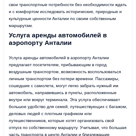
свои транспортные потребности без необходимости ждать
и с комфортом исследовать исторические, природные и
культурные ценности Анталии по своим собственным
маршрутам.
Услуга аренды автомобилей в
аэропорту Анталии
Услуга аренды автомобилей в аэропорту Анталии
предлагает посетителям, прибывающим в город
воздушным транспортом, возможность воспользоваться
личным транспортом без потери времени. Пассажиры,
сошедшие с самолета, могут легко забрать нужный им
автомобиль, направившись в пункты, расположенные
внутри или вокруг терминала. Эта услуга обеспечивает
большое удобство для семей, путешествующих с багажом,
деловых людей с плотным графиком или
путешественников, которые хотят организовать свой
отпуск по собственному маршруту. Учитывая, что большая
часть транспорта в центр Анталии и близлежащие