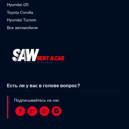
Hyundai i20
Toyota Corolla
Hyundai Tucson
Все автомобили
Есть ли у вас в голове вопрос?
Подписывайтесь на нас