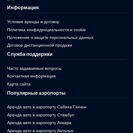
Информация
Условия аренды и договор
Политика конфиденциальности и cookie
Положение о защите персональных данных
Договор дистанционной продажи
Служба поддержки
Часто задаваемые вопросы
Контактная информация
Карта сайта
Популярные аэропорты
Аренда авто в аэропорту Сабиха Гёкчен
Аренда авто в аэропорту Стамбул
Аренда авто в аэропорту Анкара
Аренда авто в аэропорту Анталья