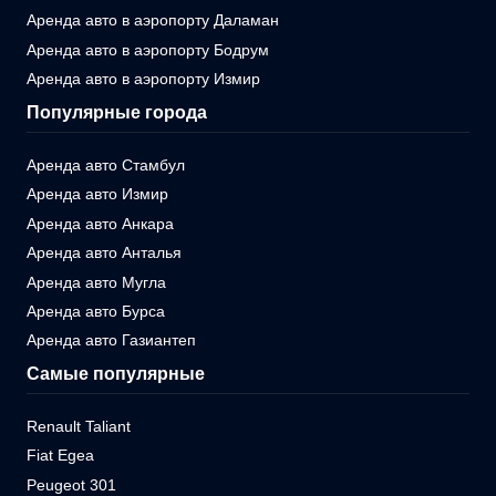
Аренда авто в аэропорту Даламан
Аренда авто в аэропорту Бодрум
Аренда авто в аэропорту Измир
Популярные города
Аренда авто Стамбул
Аренда авто Измир
Аренда авто Анкара
Аренда авто Анталья
Аренда авто Мугла
Аренда авто Бурса
Аренда авто Газиантеп
Самые популярные
Renault Taliant
Fiat Egea
Peugeot 301