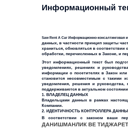
Информационный те
Saw Rent A Car Информационно-консалтинговая и
данных, в частности принцип защиты час
храниться, обновляться в соответствии 
обработки, перечисленных в Законе, и п
Этот информационный текст был подгот
уведомлениях, решениях и руководств
информации о посетителях в Закон или 
становится несовместимым с такими и
уведомления, решения и руководства, 
поддерживаются в актуальном состоянии
1. ВЛАДЕЛЕЦ ДАННЫХ
Владельцами данных в рамках настояще
Компании.
2. ИДЕНТИЧНОСТЬ КОНТРОЛЛЕРА ДАННЫ
В соответствии с законом ваши пе
ДАНИШМАНЛИК ВЕ ТИДЖАРЕТ