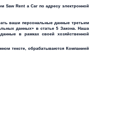
м Saw Rent a Car по адресу электронной
ывать ваши персональные данные третьим
альных данных» в статье 5 Закона. Наша
 данные в рамках своей хозяйственной
нном тексте, обрабатываются Компанией