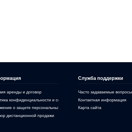
ормация
Служба поддержки
вия аренды и договор
Часто задаваемые вопросы
тика конфиденциальности и cookie
Контактная информация
жение о защите персональных данных
Карта сайта
вор дистанционной продажи