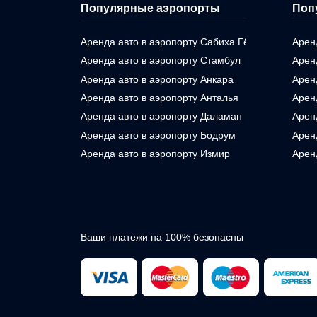
Популярные аэропорты
Поп
Аренда авто в аэропорту Сабиха Гёкчен
Арен
Аренда авто в аэропорту Стамбул
Арен
Аренда авто в аэропорту Анкара
Арен
Аренда авто в аэропорту Анталья
Арен
Аренда авто в аэропорту Даламан
Арен
Аренда авто в аэропорту Бодрум
Арен
Аренда авто в аэропорту Измир
Арен
Ваши платежи на 100% безопасны