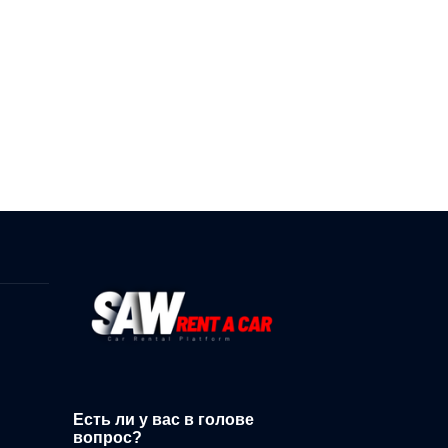
Есть ли у вас в голове
вопрос?