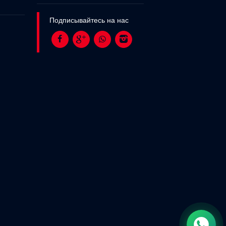
Подписывайтесь на нас