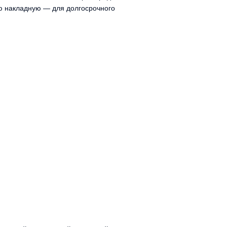
ую накладную — для долгосрочного