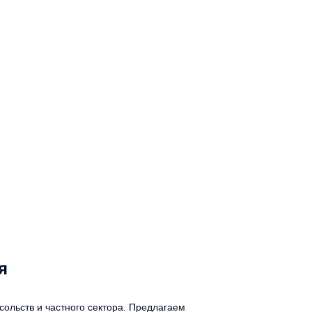
я
сольств и частного сектора. Предлагаем