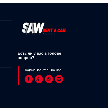
Есть ли у вас в голове
вопрос?
Подписывайтесь на нас