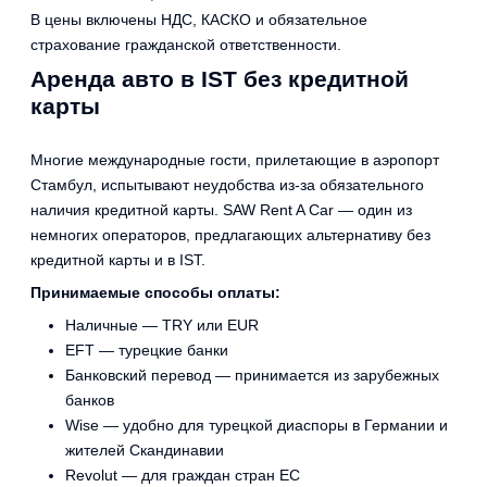
В цены включены НДС, КАСКО и обязательное
страхование гражданской ответственности.
Аренда авто в IST без кредитной
карты
Многие международные гости, прилетающие в аэропорт
Стамбул, испытывают неудобства из-за обязательного
наличия кредитной карты. SAW Rent A Car — один из
немногих операторов, предлагающих альтернативу без
кредитной карты и в IST.
Принимаемые способы оплаты:
Наличные — TRY или EUR
EFT — турецкие банки
Банковский перевод — принимается из зарубежных
банков
Wise — удобно для турецкой диаспоры в Германии и
жителей Скандинавии
Revolut — для граждан стран ЕС