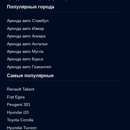
Популярные города
Аренда авто Стамбул
Аренда авто Измир
Аренда авто Анкара
Аренда авто Анталья
Аренда авто Мугла
Аренда авто Бурса
Аренда авто Газиантеп
Самые популярные
Renault Taliant
Fiat Egea
Peugeot 301
Hyundai i20
Toyota Corolla
Hyundai Tucson