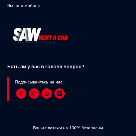
Все автомобили
Есть ли у вас в голове вопрос?
Подписывайтесь на нас
Ваши платежи на 100% безопасны