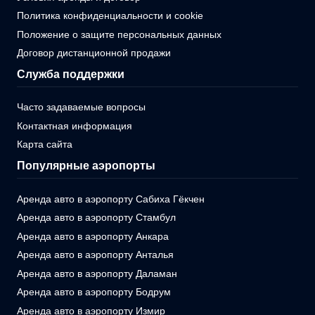
Политика конфиденциальности и cookie
Положение о защите персональных данных
Договор дистанционной продажи
Служба поддержки
Часто задаваемые вопросы
Контактная информация
Карта сайта
Популярные аэропорты
Аренда авто в аэропорту Сабиха Гёкчен
Аренда авто в аэропорту Стамбул
Аренда авто в аэропорту Анкара
Аренда авто в аэропорту Анталья
Аренда авто в аэропорту Даламан
Аренда авто в аэропорту Бодрум
Аренда авто в аэропорту Измир