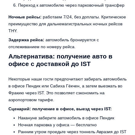
Переход к автомобилю через парковочный трансфер
Ночные рейсы:
работаем 7/24, без доплаты. Критическое
преимущество для дальнемагистральных ночных рейсов
THY.
Задержка рейса:
автомобиль бронируется с
отслеживанием по номеру рейса.
Альтернатива: получение авто в
офисе с доставкой до IST
Некоторые наши гости предпочитают забирать автомобиль
в офисе Пендик или Сабиха Гёкчен, а затем выезжать во
Фракию через IST. Это позволяет сэкономить на
аэропортовом тарифе.
Сценарий: получение в офисе, выезд через IST:
Накануне заберите автомобиль в офисе Пендик
Ночная парковка у офиса — бесплатно
Ранним утром проедьте через тоннель Авразия до IST