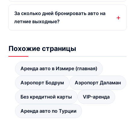
За сколько дней бронировать авто на
летние выходные?
Похожие страницы
Аренда авто в Измире (главная)
Аэропорт Бодрум
Аэропорт Даламан
Без кредитной карты
VIP-аренда
Аренда авто по Турции