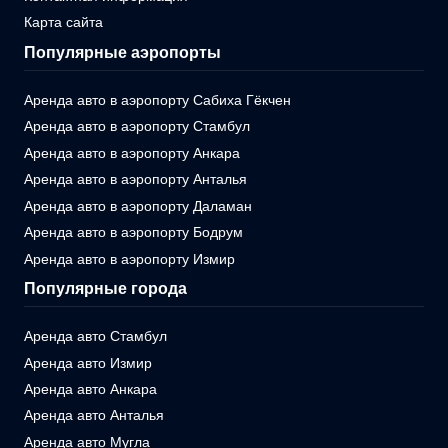
Карта сайта
Популярные аэропорты
Аренда авто в аэропорту Сабиха Гёкчен
Аренда авто в аэропорту Стамбул
Аренда авто в аэропорту Анкара
Аренда авто в аэропорту Анталья
Аренда авто в аэропорту Даламан
Аренда авто в аэропорту Бодрум
Аренда авто в аэропорту Измир
Популярные города
Аренда авто Стамбул
Аренда авто Измир
Аренда авто Анкара
Аренда авто Анталья
Аренда авто Мугла