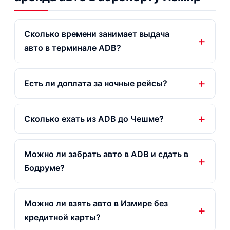
Сколько времени занимает выдача
авто в терминале ADB?
Есть ли доплата за ночные рейсы?
Сколько ехать из ADB до Чешме?
Можно ли забрать авто в ADB и сдать в
Бодруме?
Можно ли взять авто в Измире без
кредитной карты?