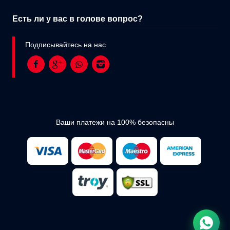
Есть ли у вас в голове вопрос?
Подписывайтесь на нас
Ваши платежи на 100% безопасны