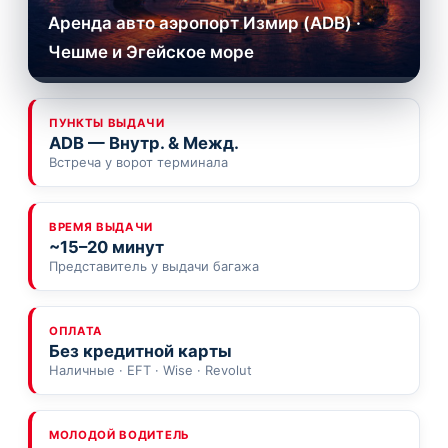
Аренда авто аэропорт Измир (ADB) ·
Чешме и Эгейское море
ПУНКТЫ ВЫДАЧИ
ADB — Внутр. & Межд.
Встреча у ворот терминала
ВРЕМЯ ВЫДАЧИ
~15–20 минут
Представитель у выдачи багажа
ОПЛАТА
Без кредитной карты
Наличные · EFT · Wise · Revolut
МОЛОДОЙ ВОДИТЕЛЬ