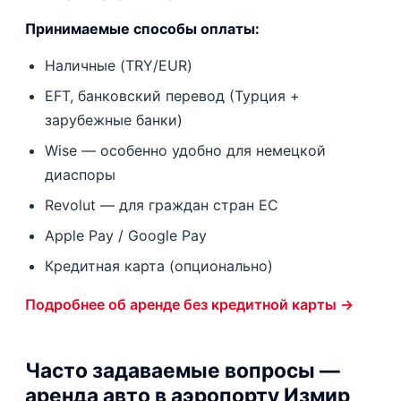
Принимаемые способы оплаты:
Наличные (TRY/EUR)
EFT, банковский перевод (Турция +
зарубежные банки)
Wise — особенно удобно для немецкой
диаспоры
Revolut — для граждан стран ЕС
Apple Pay / Google Pay
Кредитная карта (опционально)
Подробнее об аренде без кредитной карты →
Часто задаваемые вопросы —
аренда авто в аэропорту Измир