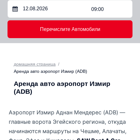
09:00
Перечислите Автомобили
домашняя страница
Аренда авто аэропорт Измир (ADB)
Аренда авто аэропорт Измир
(ADB)
Аэропорт Измир Аднан Мендерес (ADB) —
главные ворота Эгейского региона, откуда
начинаются маршруты на Чешме, Алачаты,