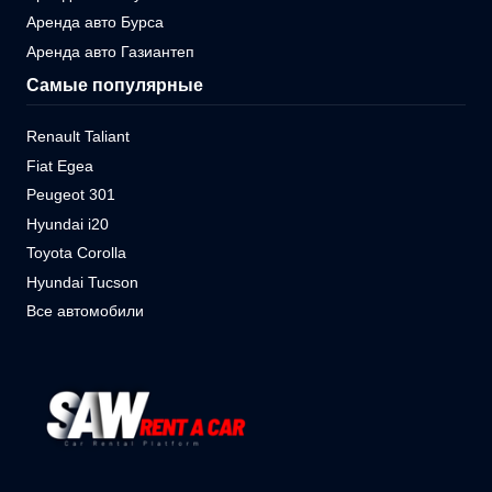
Аренда авто Бурса
Аренда авто Газиантеп
Самые популярные
Renault Taliant
Fiat Egea
Peugeot 301
Hyundai i20
Toyota Corolla
Hyundai Tucson
Все автомобили