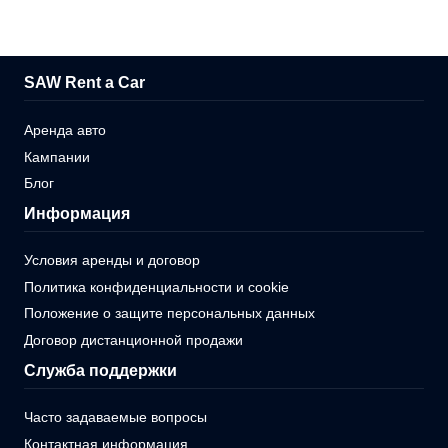
SAW Rent a Car
Аренда авто
Кампании
Блог
Информация
Условия аренды и договор
Политика конфиденциальности и cookie
Положение о защите персональных данных
Договор дистанционной продажи
Служба поддержки
Часто задаваемые вопросы
Контактная информация