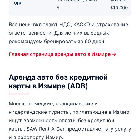
VIP
5
₺10.000
Все цены включают НДС, КАСКО и страхование
ответственности. Для летних выходных
рекомендуем бронировать за 60 дней.
Главная страница аренды авто в Измире →
Аренда авто без кредитной
карты в Измире (ADB)
Многие немецкие, скандинавские и
нидерландские туристы, прилетающие в Измир,
ищут возможность оплаты без кредитной
карты. SAW Rent A Car предоставляет эту услугу
и в аэропорту Измир.