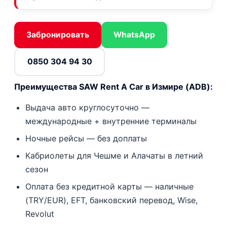
Забронировать
WhatsApp
0850 304 94 30
Преимущества SAW Rent A Car в Измире (ADB):
Выдача авто круглосуточно —
международные + внутренние терминалы
Ночные рейсы — без доплаты
Кабриолеты для Чешме и Алачаты в летний
сезон
Оплата без кредитной карты — наличные
(TRY/EUR), EFT, банковский перевод, Wise,
Revolut