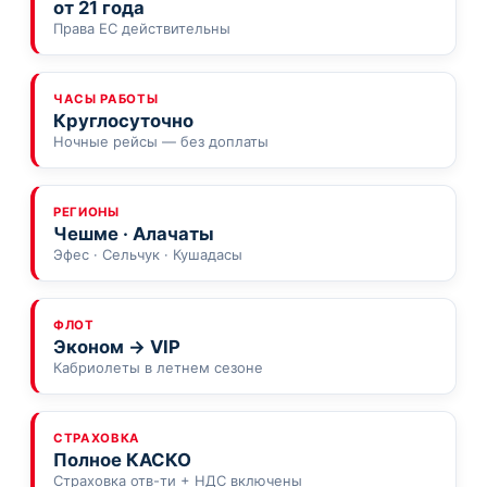
от 21 года
Права ЕС действительны
ЧАСЫ РАБОТЫ
Круглосуточно
Ночные рейсы — без доплаты
РЕГИОНЫ
Чешме · Алачаты
Эфес · Сельчук · Кушадасы
ФЛОТ
Эконом → VIP
Кабриолеты в летнем сезоне
СТРАХОВКА
Полное КАСКО
Страховка отв-ти + НДС включены