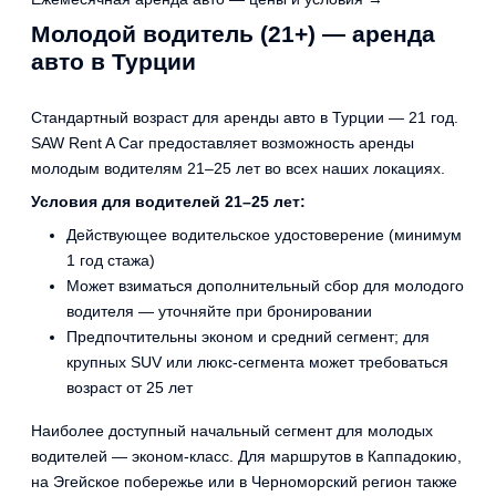
Молодой водитель (21+) — аренда
авто в Турции
Стандартный возраст для аренды авто в Турции — 21 год.
SAW Rent A Car предоставляет возможность аренды
молодым водителям 21–25 лет во всех наших локациях.
Условия для водителей 21–25 лет:
Действующее водительское удостоверение (минимум
1 год стажа)
Может взиматься дополнительный сбор для молодого
водителя — уточняйте при бронировании
Предпочтительны эконом и средний сегмент; для
крупных SUV или люкс-сегмента может требоваться
возраст от 25 лет
Наиболее доступный начальный сегмент для молодых
водителей — эконом-класс. Для маршрутов в Каппадокию,
на Эгейское побережье или в Черноморский регион также