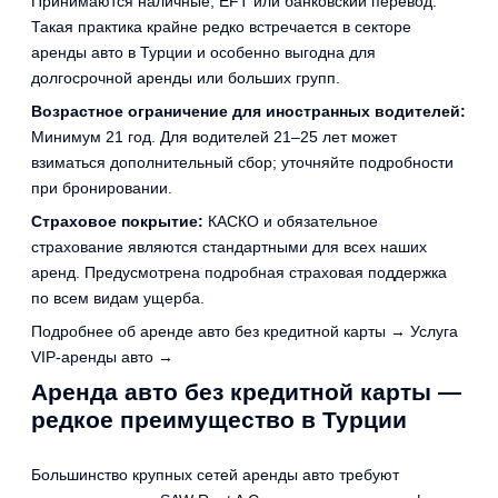
Принимаются наличные, EFT или банковский перевод.
Такая практика крайне редко встречается в секторе
аренды авто в Турции и особенно выгодна для
долгосрочной аренды или больших групп.
Возрастное ограничение для иностранных водителей:
Минимум 21 год. Для водителей 21–25 лет может
взиматься дополнительный сбор; уточняйте подробности
при бронировании.
Страховое покрытие:
КАСКО и обязательное
страхование являются стандартными для всех наших
аренд. Предусмотрена подробная страховая поддержка
по всем видам ущерба.
Подробнее об аренде авто без кредитной карты →
Услуга
VIP-аренды авто →
Аренда авто без кредитной карты —
редкое преимущество в Турции
Большинство крупных сетей аренды авто требуют