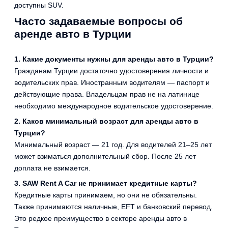
доступны SUV.
Часто задаваемые вопросы об
аренде авто в Турции
1. Какие документы нужны для аренды авто в Турции?
Гражданам Турции достаточно удостоверения личности и
водительских прав. Иностранным водителям — паспорт и
действующие права. Владельцам прав не на латинице
необходимо международное водительское удостоверение.
2. Каков минимальный возраст для аренды авто в
Турции?
Минимальный возраст — 21 год. Для водителей 21–25 лет
может взиматься дополнительный сбор. После 25 лет
доплата не взимается.
3. SAW Rent A Car не принимает кредитные карты?
Кредитные карты принимаем, но они не обязательны.
Также принимаются наличные, EFT и банковский перевод.
Это редкое преимущество в секторе аренды авто в