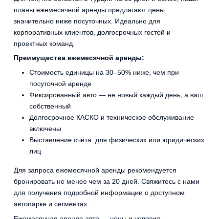
планы ежемесячной аренды предлагают цены
значительно ниже посуточных. Идеально для
корпоративных клиентов, долгосрочных гостей и
проектных команд.
Преимущества ежемесячной аренды:
Стоимость единицы на 30–50% ниже, чем при
посуточной аренде
Фиксированный авто — не новый каждый день, а ваш
собственный
Долгосрочное КАСКО и техническое обслуживание
включены
Выставление счёта: для физических или юридических
лиц
Для запроса ежемесячной аренды рекомендуется
бронировать не менее чем за 20 дней. Свяжитесь с нами
для получения подробной информации о доступном
автопарке и сегментах.
Ежемесячная аренда авто — цены и условия →