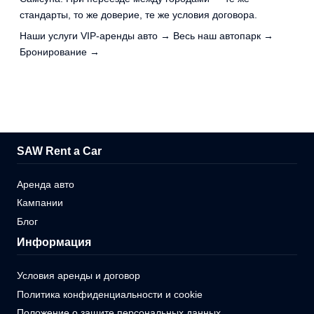
стандарты, то же доверие, те же условия договора.
Наши услуги VIP-аренды авто →
Весь наш автопарк →
Бронирование →
SAW Rent a Car
Аренда авто
Кампании
Блог
Информация
Условия аренды и договор
Политика конфиденциальности и cookie
Положение о защите персональных данных