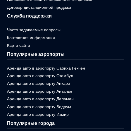
Договор дистанционной продажи
Служба поддержки
Часто задаваемые вопросы
Контактная информация
Карта сайта
Популярные аэропорты
Аренда авто в аэропорту Сабиха Гёкчен
Аренда авто в аэропорту Стамбул
Аренда авто в аэропорту Анкара
Аренда авто в аэропорту Анталья
Аренда авто в аэропорту Даламан
Аренда авто в аэропорту Бодрум
Аренда авто в аэропорту Измир
Популярные города