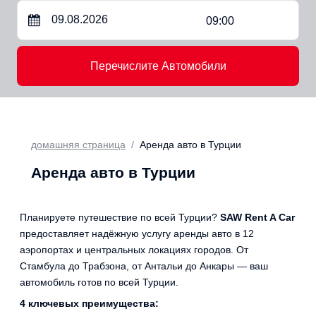
09:00
Перечислите Автомобили
домашняя страница
Аренда авто в Турции
Аренда авто в Турции
Планируете путешествие по всей Турции?
SAW Rent A Car
предоставляет надёжную услугу аренды авто в 12
аэропортах и центральных локациях городов. От
Стамбула до Трабзона, от Антальи до Анкары — ваш
автомобиль готов по всей Турции.
4 ключевых преимущества: