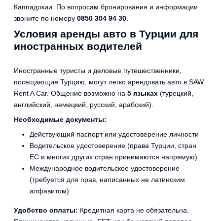
Каппадокии. По вопросам бронирования и информации
звоните по номеру
0850 304 94 30
.
Условия аренды авто в Турции для
иностранных водителей
Иностранные туристы и деловые путешественники,
посещающие Турцию, могут легко арендовать авто в SAW
Rent A Car. Общение возможно на
5 языках
(турецкий,
английский, немецкий, русский, арабский).
Необходимые документы:
Действующий паспорт или удостоверение личности
Водительское удостоверение (права Турции, стран
ЕС и многих других стран принимаются напрямую)
Международное водительское удостоверение
(требуется для прав, написанных не латинским
алфавитом)
Удобство оплаты:
Кредитная карта не обязательна.