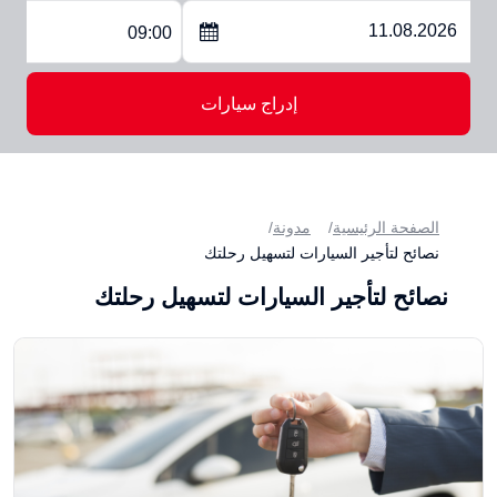
09:00
إدراج سيارات
الصفحة الرئيسية
مدونة
نصائح لتأجير السيارات لتسهيل رحلتك
نصائح لتأجير السيارات لتسهيل رحلتك