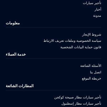
تأجير سيارات
أخبار
مدونة
معلومات
شروط الإيجار
سياسة الخصوصية وملفات تعريف الارتباط
قانون حماية البيانات الشخصية
خدمة العملاء
الأسئلة الشائعة
اتصل بنا
خريطة الموقع
المطارات الشائعة
تأجير سيارات مطار صبيحة كوكجن
تأجير سيارات مطار إسطنبول