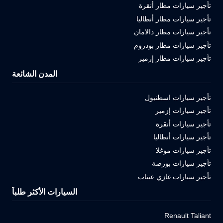
تأجير سيارات مطار أنقرة
تأجير سيارات مطار أنطاليا
تأجير سيارات مطار دالامان
تأجير سيارات مطار بودروم
تأجير سيارات مطار إزمير
المدن الشائعة
تأجير سيارات اسطنبول
تأجير سيارات إزمير
تأجير سيارات أنقرة
تأجير سيارات أنطاليا
تأجير سيارات موغلا
تأجير سيارات بورصة
تأجير سيارات غازي عنتاب
السيارات الأكثر طلباً
Renault Taliant