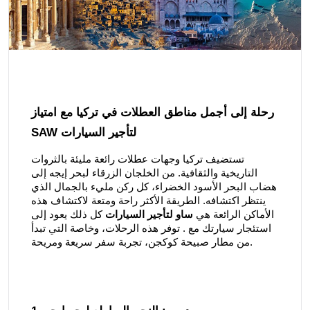
رحلة إلى أجمل مناطق العطلات في تركيا مع امتياز
SAW لتأجير السيارات
تستضيف تركيا وجهات عطلات رائعة مليئة بالثروات
التاريخية والثقافية. من الخلجان الزرقاء لبحر إيجه إلى
هضاب البحر الأسود الخضراء، كل ركن مليء بالجمال الذي
ينتظر اكتشافه. الطريقة الأكثر راحة ومتعة لاكتشاف هذه
الأماكن الرائعة هي
ساو لتأجير السيارات
كل ذلك يعود إلى
استئجار سيارتك مع . توفر هذه الرحلات، وخاصة التي تبدأ
من مطار صبيحة كوكجن، تجربة سفر سريعة ومريحة.