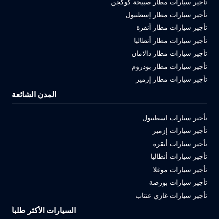
تأجير سيارات مطار صبيحة كوكجن
تأجير سيارات مطار إسطنبول
تأجير سيارات مطار أنقرة
تأجير سيارات مطار أنطاليا
تأجير سيارات مطار دالامان
تأجير سيارات مطار بودروم
تأجير سيارات مطار إزمير
المدن الشائعة
تأجير سيارات اسطنبول
تأجير سيارات إزمير
تأجير سيارات أنقرة
تأجير سيارات أنطاليا
تأجير سيارات موغلا
تأجير سيارات بورصة
تأجير سيارات غازي عنتاب
السيارات الأكثر طلباً