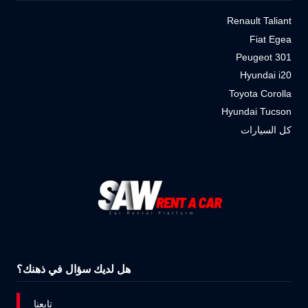
Renault Taliant
Fiat Egea
Peugeot 301
Hyundai i20
Toyota Corolla
Hyundai Tucson
كل السيارات
هل لديك سؤال في ذهنك؟
تابعنا