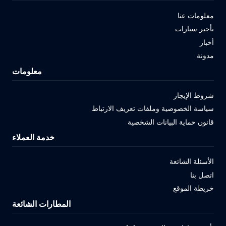
معلومات عنا
تأجير سيارات
أخبار
مدونة
معلومات
شروط الإيجار
سياسة الخصوصية وملفات تعريف الارتباط
قانون حماية البيانات الشخصية
خدمة العملاء
الأسئلة الشائعة
اتصل بنا
خريطة الموقع
المطارات الشائعة