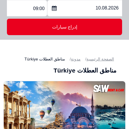
09:00
إدراج سيارات
الصفحة الرئيسية
مدونة
مناطق العطلات Türkiye
مناطق العطلات Türkiye