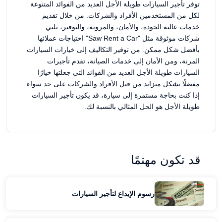
توفر تأجير السيارات طويلة الأجل العديد من الفوائد المتنوعة
لكل من المستخدمين الأفراد والشركات. من خلال تقديم
خدمات عالية الجودة، والأمان، والمرونة، والتوفير، تلبي
شركات موثوقة مثل "Saw Rent a Car" احتياجات عملائها
بأفضل شكل ممكن. من توفير التكاليف إلى خيارات السيارات
المرنة، ومن الأمان إلى خدمات الصيانة، تقدم تأجيرات
السيارات طويلة الأجل العديد من الفوائد التي جعلتها خيارًا
مفضلًا بشكل متزايد من قبل الأفراد والشركات على حد سواء.
إذا كنت بحاجة مستمرة إلى سيارة، قد يكون تأجير السيارات
طويلة الأجل هو الحل المثالي بالنسبة لك.
قد تكون مهتمًا
رسوم الإيداع لتأجير السيارات