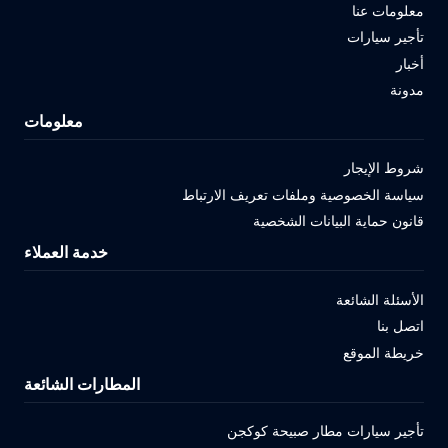
معلومات عنا
تأجير سيارات
أخبار
مدونة
معلومات
شروط الإيجار
سياسة الخصوصية وملفات تعريف الارتباط
قانون حماية البيانات الشخصية
خدمة العملاء
الأسئلة الشائعة
اتصل بنا
خريطة الموقع
المطارات الشائعة
تأجير سيارات مطار صبيحة كوكجن