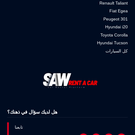
Renault Taliant
Fiat Egea
Peugeot 301
Hyundai i20
Toyota Corolla
Hyundai Tucson
كل السيارات
هل لديك سؤال في ذهنك؟
تابعنا