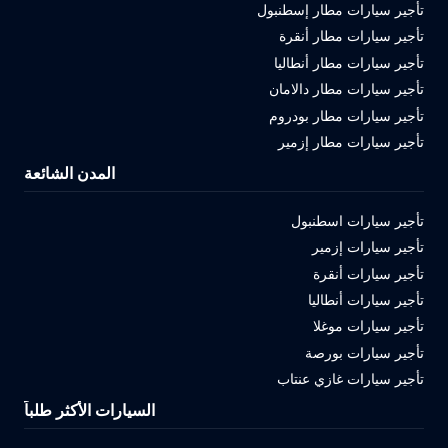
تأجير سيارات مطار إسطنبول
تأجير سيارات مطار أنقرة
تأجير سيارات مطار أنطاليا
تأجير سيارات مطار دالامان
تأجير سيارات مطار بودروم
تأجير سيارات مطار إزمير
المدن الشائعة
تأجير سيارات اسطنبول
تأجير سيارات إزمير
تأجير سيارات أنقرة
تأجير سيارات أنطاليا
تأجير سيارات موغلا
تأجير سيارات بورصة
تأجير سيارات غازي عنتاب
السيارات الأكثر طلباً