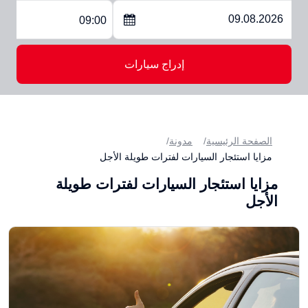
09:00
إدراج سيارات
الصفحة الرئيسية
مدونة
مزايا استئجار السيارات لفترات طويلة الأجل
مزايا استئجار السيارات لفترات طويلة
الأجل