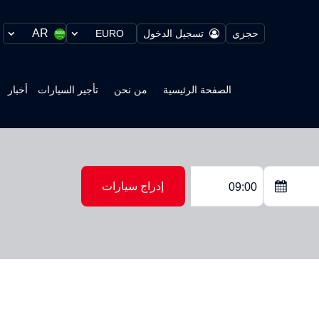
AR
حجزي
تسجيل الدخول
EURO
الصفحة الرئيسية
من نحن
تأجير السيارات
أخبار
إدراج سيارات
09:00