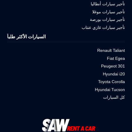
تأجير سيارات أنطاليا
تأجير سيارات موغلا
تأجير سيارات بورصة
تأجير سيارات غازي عنتاب
السيارات الأكثر طلباً
Renault Taliant
Fiat Egea
Peugeot 301
Hyundai i20
Toyota Corolla
Hyundai Tucson
كل السيارات