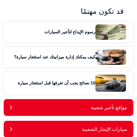
قد تكون مهتمًا
رسوم الإيداع لتأجير السيارات
كيف يمكنك إدارة ميزانيتك عند استئجار سيارة؟
10 نصائح يجب أن تعرفها قبل استئجار سيارة
مواقع تأجير شعبية
سيارات الإيجار الشعبية