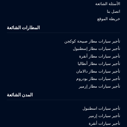
الأسئلة الشائعة
اتصل بنا
خريطة الموقع
المطارات الشائعة
تأجير سيارات مطار صبيحة كوكجن
تأجير سيارات مطار إسطنبول
تأجير سيارات مطار أنقرة
تأجير سيارات مطار أنطاليا
تأجير سيارات مطار دالامان
تأجير سيارات مطار بودروم
تأجير سيارات مطار إزمير
المدن الشائعة
تأجير سيارات اسطنبول
تأجير سيارات إزمير
تأجير سيارات أنقرة