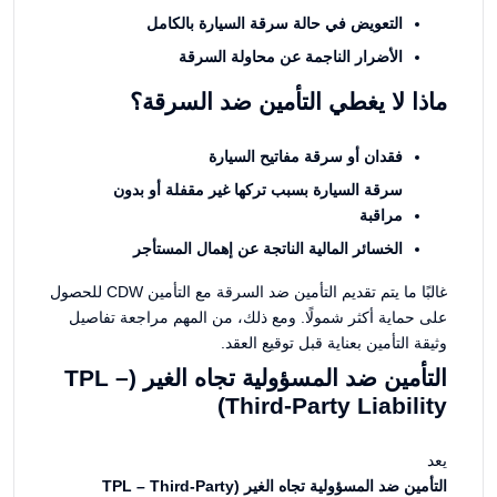
التعويض في حالة سرقة السيارة بالكامل
الأضرار الناجمة عن محاولة السرقة
ماذا لا يغطي التأمين ضد السرقة؟
فقدان أو سرقة مفاتيح السيارة
سرقة السيارة بسبب تركها غير مقفلة أو بدون
مراقبة
الخسائر المالية الناتجة عن إهمال المستأجر
غالبًا ما يتم تقديم التأمين ضد السرقة مع التأمين CDW للحصول
على حماية أكثر شمولًا. ومع ذلك، من المهم مراجعة تفاصيل
وثيقة التأمين بعناية قبل توقيع العقد.
التأمين ضد المسؤولية تجاه الغير (TPL –
Third-Party Liability)
يعد
التأمين ضد المسؤولية تجاه الغير (TPL – Third-Party