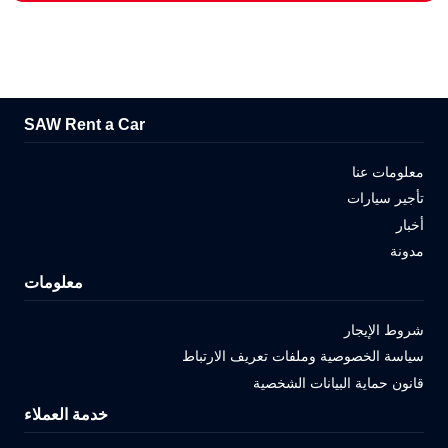
SAW Rent a Car
معلومات عنا
تأجير سيارات
أخبار
مدونة
معلومات
شروط الإيجار
سياسة الخصوصية وملفات تعريف الارتباط
قانون حماية البيانات الشخصية
خدمة العملاء