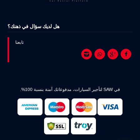
هل لديك سؤال في ذهنك؟
تابعنا
في SAW لتأجير السيارات، مدفوعاتك آمنة بنسبة 100%.