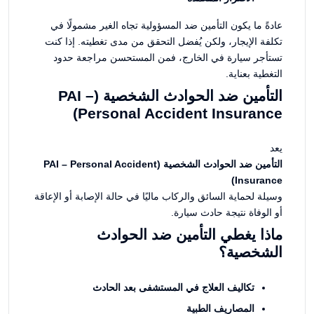
عادةً ما يكون التأمين ضد المسؤولية تجاه الغير مشمولًا في
تكلفة الإيجار، ولكن يُفضل التحقق من مدى تغطيته. إذا كنت
تستأجر سيارة في الخارج، فمن المستحسن مراجعة حدود
التغطية بعناية.
التأمين ضد الحوادث الشخصية (PAI –
Personal Accident Insurance)
يعد
التأمين ضد الحوادث الشخصية (PAI – Personal Accident
Insurance)
وسيلة لحماية السائق والركاب ماليًا في حالة الإصابة أو الإعاقة
أو الوفاة نتيجة حادث سيارة.
ماذا يغطي التأمين ضد الحوادث
الشخصية؟
تكاليف العلاج في المستشفى بعد الحادث
المصاريف الطبية