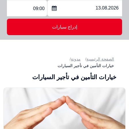
09:00
إدراج سيارات
الصفحة الرئيسية
مدونة
خيارات التأمين في تأجير السيارات
خيارات التأمين في تأجير السيارات