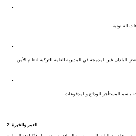
2. العمر والخبرة