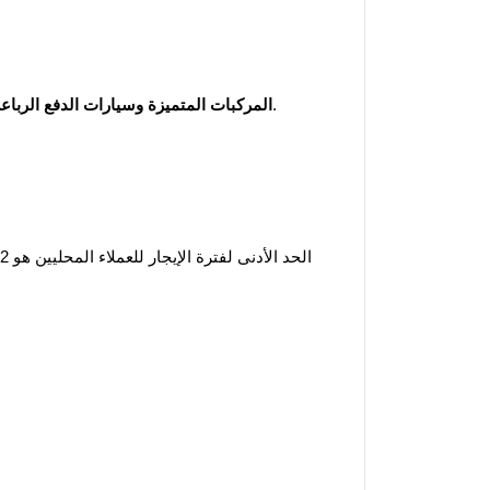
 لا يقل عن 25 سنة.
المركبات المتميزة وسيارات الدفع الرباع