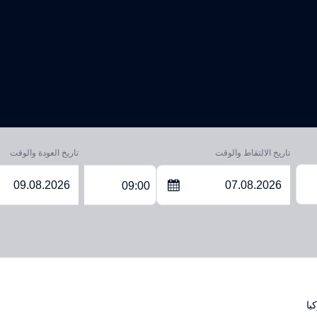
تاريخ الالتقاط والوقت
تاريخ العودة والوقت
09:00
يا