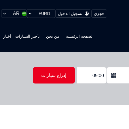
AR
حجزي
تسجيل الدخول
EURO
الصفحة الرئيسية
من نحن
تأجير السيارات
أخبار
إدراج سيارات
09:00