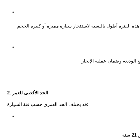
2. الحد الأقصى للعمر
قد يختلف الحد العمري حسب فئة السيارة: