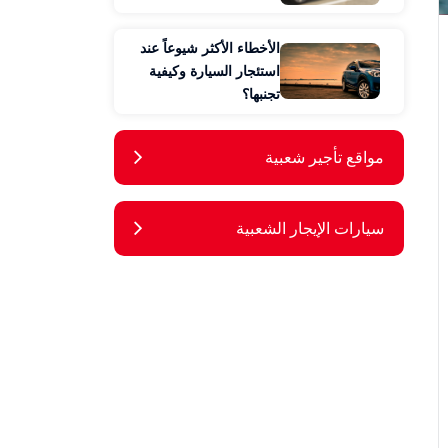
الأخطاء الأكثر شيوعاً عند
استئجار السيارة وكيفية
تجنبها؟
مواقع تأجير شعبية
سيارات الإيجار الشعبية