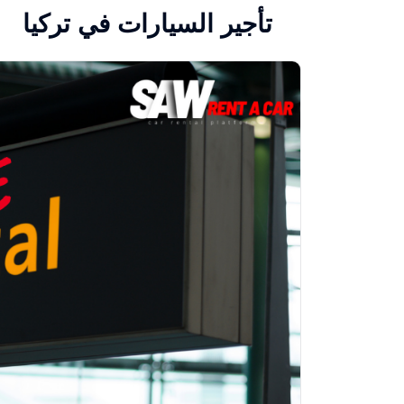
تأجير السيارات في تركيا