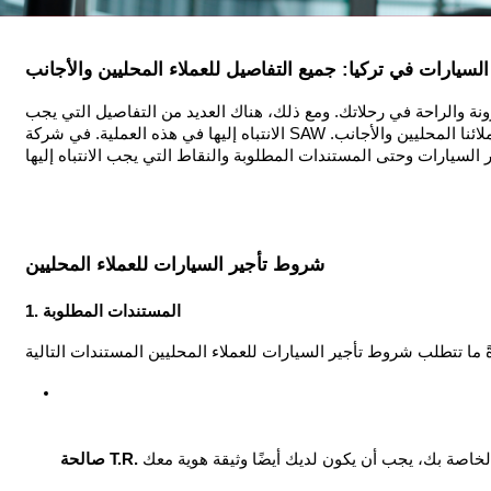
السيارات في تركيا: جميع التفاصيل للعملاء المحليين والأجانب
رونة والراحة في رحلاتك. ومع ذلك، هناك العديد من التفاصيل التي يجب
الانتباه إليها في هذه العملية. في شركة SAW لتأجير السيارات، قمنا بإعداد دليل شامل لعملائنا المحليين والأجانب.
شروط تأجير السيارات للعملاء المحليين
1. المستندات المطلوبة