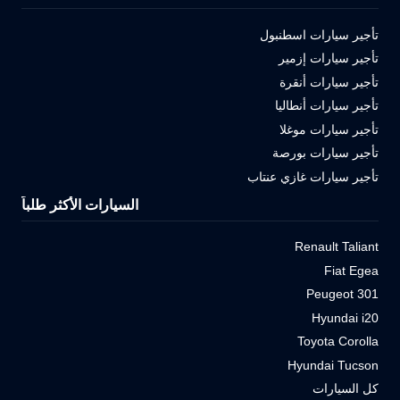
تأجير سيارات اسطنبول
تأجير سيارات إزمير
تأجير سيارات أنقرة
تأجير سيارات أنطاليا
تأجير سيارات موغلا
تأجير سيارات بورصة
تأجير سيارات غازي عنتاب
السيارات الأكثر طلباً
Renault Taliant
Fiat Egea
Peugeot 301
Hyundai i20
Toyota Corolla
Hyundai Tucson
كل السيارات