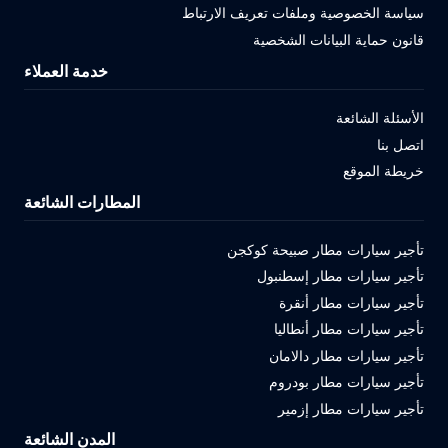
سياسة الخصوصية وملفات تعريف الارتباط
قانون حماية البيانات الشخصية
خدمة العملاء
الأسئلة الشائعة
اتصل بنا
خريطة الموقع
المطارات الشائعة
تأجير سيارات مطار صبيحة كوكجن
تأجير سيارات مطار إسطنبول
تأجير سيارات مطار أنقرة
تأجير سيارات مطار أنطاليا
تأجير سيارات مطار دالامان
تأجير سيارات مطار بودروم
تأجير سيارات مطار إزمير
المدن الشائعة