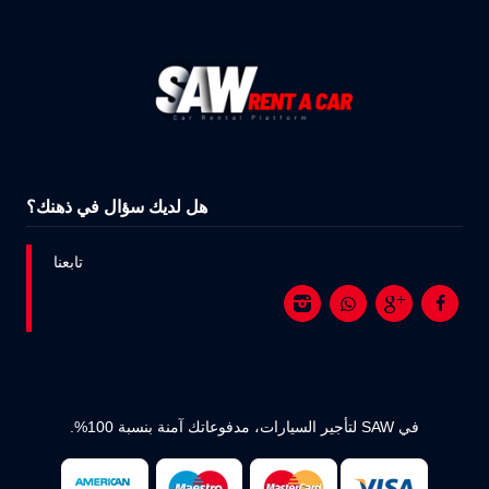
هل لديك سؤال في ذهنك؟
تابعنا
في SAW لتأجير السيارات، مدفوعاتك آمنة بنسبة 100%.