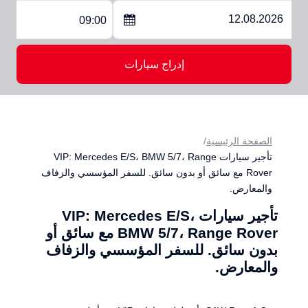
09:00
إدراج سيارات
الصفحة الرئيسية
تأجير سيارات VIP: Mercedes E/S، BMW 5/7، Range
Rover مع سائق أو بدون سائق. للسفر المؤسسي والزفاف
والمعارض.
تأجير سيارات VIP: Mercedes E/S،
BMW 5/7، Range Rover مع سائق أو
بدون سائق. للسفر المؤسسي والزفاف
والمعارض.