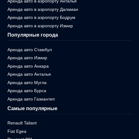
Аренда авто в аэропорту Анталья
Аренда авто в аэропорту Даламан
Аренда авто в аэропорту Бодрум
Аренда авто в аэропорту Измир
Популярные города
Аренда авто Стамбул
Аренда авто Измир
Аренда авто Анкара
Аренда авто Анталья
Аренда авто Мугла
Аренда авто Бурса
Аренда авто Газиантеп
Самые популярные
Renault Taliant
Fiat Egea