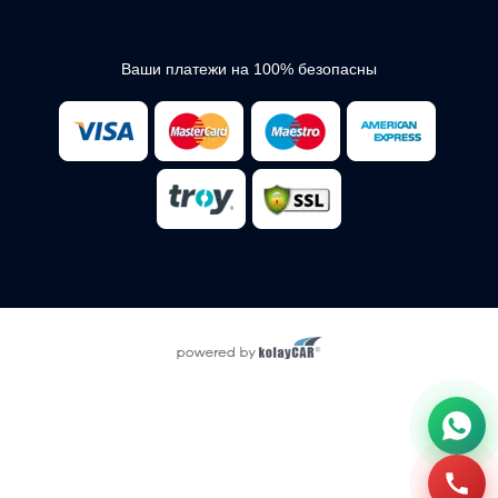
Ваши платежи на 100% безопасны