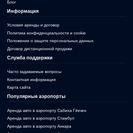
Блог
Информация
Условия аренды и договор
Политика конфиденциальности и cookie
Положение о защите персональных данных
Договор дистанционной продажи
Служба поддержки
Часто задаваемые вопросы
Контактная информация
Карта сайта
Популярные аэропорты
Аренда авто в аэропорту Сабиха Гёкчен
Аренда авто в аэропорту Стамбул
Аренда авто в аэропорту Анкара