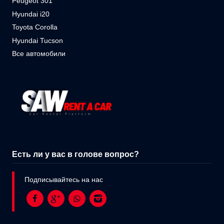
Peugeot 301
Hyundai i20
Toyota Corolla
Hyundai Tucson
Все автомобили
Есть ли у вас в голове вопрос?
Подписывайтесь на нас