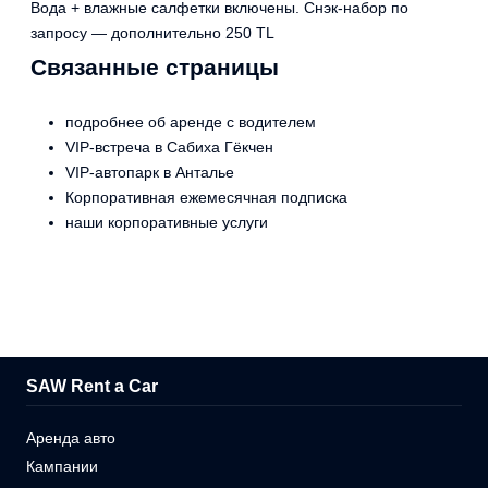
Вода + влажные салфетки включены. Снэк-набор по
запросу — дополнительно 250 TL
Связанные страницы
подробнее об аренде с водителем
VIP-встреча в Сабиха Гёкчен
VIP-автопарк в Анталье
Корпоративная ежемесячная подписка
наши корпоративные услуги
SAW Rent a Car
Аренда авто
Кампании