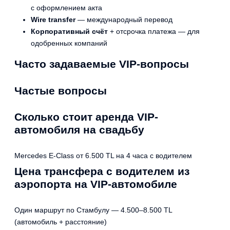
с оформлением акта
Wire transfer
— международный перевод
Корпоративный счёт
+ отсрочка платежа — для
одобренных компаний
Часто задаваемые VIP-вопросы
Частые вопросы
Сколько стоит аренда VIP-
автомобиля на свадьбу
Mercedes E-Class от 6.500 TL на 4 часа с водителем
Цена трансфера с водителем из
аэропорта на VIP-автомобиле
Один маршрут по Стамбулу — 4.500–8.500 TL
(автомобиль + расстояние)